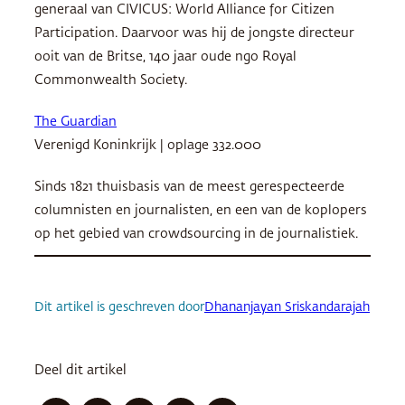
generaal van
CIVICUS
: World Alliance for Citizen
Participation. Daarvoor was hij de jongste directeur
ooit van de Britse, 140 jaar oude ngo Royal
Commonwealth Society.
The Guardian
Verenigd Koninkrijk | oplage 332.000
Sinds 1821 thuisbasis van de meest gerespecteerde
columnisten en journalisten, en een van de koplopers
op het gebied van crowdsourcing in de journalistiek.
Dit artikel is geschreven door
Dhananjayan Sriskandarajah
Deel dit artikel