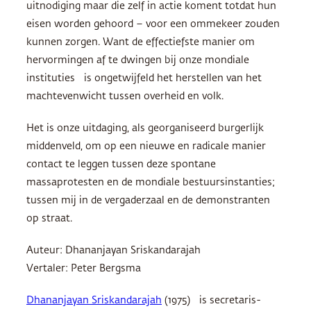
uitnodiging maar die zelf in actie koment totdat hun
eisen worden gehoord – voor een ommekeer zouden
kunnen zorgen. Want de effectiefste manier om
hervormingen af te dwingen bij onze mondiale
instituties is ongetwijfeld het herstellen van het
machtevenwicht tussen overheid en volk.
Het is onze uitdaging, als georganiseerd burgerlijk
middenveld, om op een nieuwe en radicale manier
contact te leggen tussen deze spontane
massaprotesten en de mondiale bestuursinstanties;
tussen mij in de vergaderzaal en de demonstranten
op straat.
Auteur: Dhananjayan Sriskandarajah
Vertaler: Peter Bergsma
Dhananjayan Sriskandarajah
(1975) is secretaris-