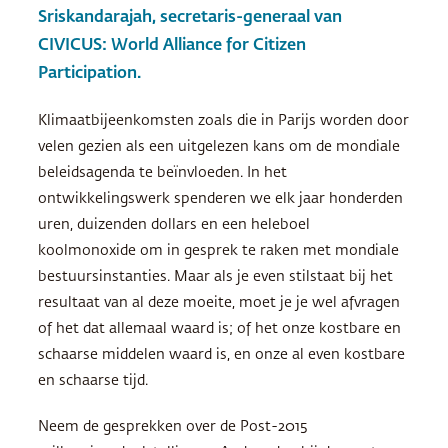
Sriskandarajah, secretaris-generaal van
CIVICUS
: World Alliance for Citizen
Participation.
Klimaatbijeenkomsten zoals die in Parijs worden door
velen gezien als een uitgelezen kans om de mondiale
beleidsagenda te beïnvloeden. In het
ontwikkelingswerk spenderen we elk jaar honderden
uren, duizenden dollars en een heleboel
koolmonoxide om in gesprek te raken met mondiale
bestuursinstanties. Maar als je even stilstaat bij het
resultaat van al deze moeite, moet je je wel afvragen
of het dat allemaal waard is; of het onze kostbare en
schaarse middelen waard is, en onze al even kostbare
en schaarse tijd.
Neem de gesprekken over de Post-2015