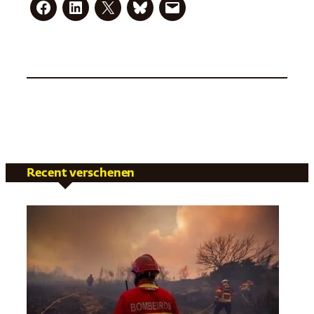
Recent verschenen