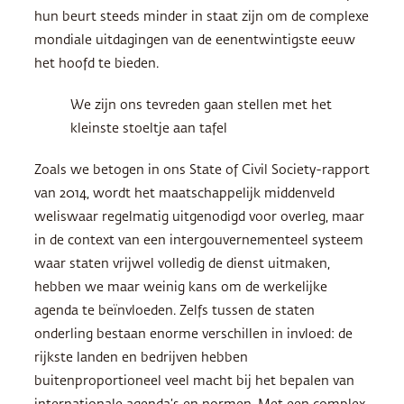
hun beurt steeds minder in staat zijn om de complexe
mondiale uitdagingen van de eenentwintigste eeuw
het hoofd te bieden.
We zijn ons tevreden gaan stellen met het
kleinste stoeltje aan tafel
Zoals we betogen in ons State of Civil Society-rapport
van 2014, wordt het maatschappelijk middenveld
weliswaar regelmatig uitgenodigd voor overleg, maar
in de context van een intergouvernementeel systeem
waar staten vrijwel volledig de dienst uitmaken,
hebben we maar weinig kans om de werkelijke
agenda te beïnvloeden. Zelfs tussen de staten
onderling bestaan enorme verschillen in invloed: de
rijkste landen en bedrijven hebben
buitenproportioneel veel macht bij het bepalen van