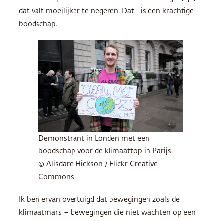
dat valt moeilijker te negeren. Dat is een krachtige
boodschap.
Demonstrant in Londen met een
boodschap voor de klimaattop in Parijs. –
© Alisdare Hickson / Flickr Creative
Commons
Ik ben ervan overtuigd dat bewegingen zoals de
klimaatmars – bewegingen die niet wachten op een