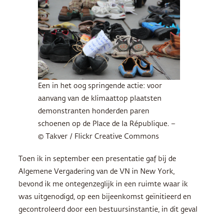
Een in het oog springende actie: voor
aanvang van de klimaattop plaatsten
demonstranten honderden paren
schoenen op de Place de la République. –
© Takver / Flickr Creative Commons
Toen ik in september een presentatie gaf bij de
Algemene Vergadering van de VN in New York,
bevond ik me ontegenzeglijk in een ruimte waar ik
was uitgenodigd, op een bijeenkomst geïnitieerd en
gecontroleerd door een bestuursinstantie, in dit geval