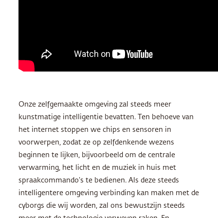
Onze zelfgemaakte omgeving zal steeds meer
kunstmatige intelligentie bevatten. Ten behoeve van
het internet stoppen we chips en sensoren in
voorwerpen, zodat ze op zelfdenkende wezens
beginnen te lijken, bijvoorbeeld om de centrale
verwarming, het licht en de muziek in huis met
spraakcommando’s te bedienen. Als deze steeds
intelligentere omgeving verbinding kan maken met de
cyborgs die wij worden, zal ons bewustzijn steeds