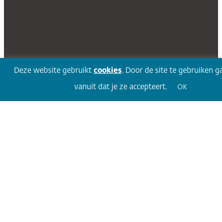
Deze website gebruikt
cookies
. Door de site te gebruiken g
vanuit dat je ze accepteert.
OK