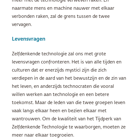
meer met de technologie verweven raken. En
naarmate mens en machine nauwer met elkaar
verbonden raken, zal de grens tussen de twee
vervagen.
Levensvragen
Zelfdenkende technologie zal ons met grote
levensvragen confronteren. Het is van alle tijden en
culturen dat er enerzijds mystici zijn die zich
verdiepen in de aard van het bewustzijn en de zin van
het leven, en anderzijds technocraten die vooral
willen werken aan technologie en een betere
toekomst. Maar de leden van die twee groepen leven
vaak langs elkaar heen en bezien elkaar met
wantrouwen. Om de kwaliteit van het Tijdperk van
Zelfdenkende Technologie te waarborgen, moeten ze
meer naar elkaar toegroeien.