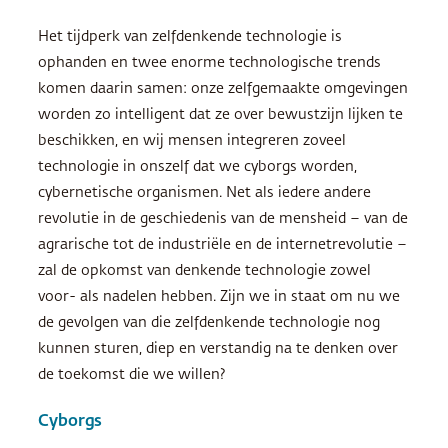
Het tijdperk van zelfdenkende technologie is
ophanden en twee enorme technologische trends
komen daarin samen: onze zelfgemaakte omgevingen
worden zo intelligent dat ze over bewustzijn lijken te
beschikken, en wij mensen integreren zoveel
technologie in onszelf dat we cyborgs worden,
cybernetische organismen. Net als iedere andere
revolutie in de geschiedenis van de mensheid – van de
agrarische tot de industriële en de internetrevolutie –
zal de opkomst van denkende technologie zowel
voor- als nadelen hebben. Zijn we in staat om nu we
de gevolgen van die zelfdenkende technologie nog
kunnen sturen, diep en verstandig na te denken over
de toekomst die we willen?
Cyborgs