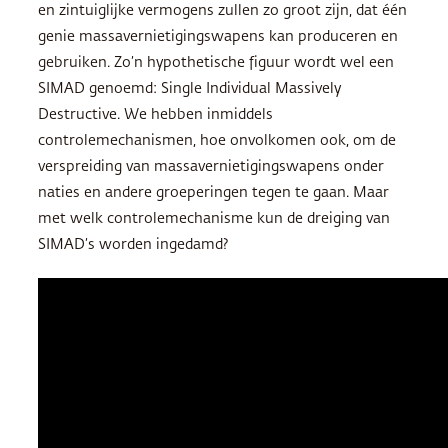
en zintuiglijke vermogens zullen zo groot zijn, dat één
genie massavernietigingswapens kan produceren en
gebruiken. Zo’n hypothetische figuur wordt wel een
SIMAD
genoemd: Single Individual Massively
Destructive. We hebben inmiddels
controlemechanismen, hoe onvolkomen ook, om de
verspreiding van massavernietigingswapens onder
naties en andere groeperingen tegen te gaan. Maar
met welk controlemechanisme kun de dreiging van
SIMAD
’s worden ingedamd?