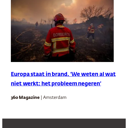
Europa staat in brand. ‘We weten al wat
niet werkt: het probleem negeren’
360 Magazine
| Amsterdam