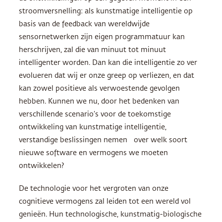
stroomversnelling: als kunstmatige intelligentie op
basis van de feedback van wereldwijde
sensornetwerken zijn eigen programmatuur kan
herschrijven, zal die van minuut tot minuut
intelligenter worden. Dan kan die intelligentie zo ver
evolueren dat wij er onze greep op verliezen, en dat
kan zowel positieve als verwoestende gevolgen
hebben. Kunnen we nu, door het bedenken van
verschillende scenario’s voor de toekomstige
ontwikkeling van kunstmatige intelligentie,
verstandige beslissingen nemen over welk soort
nieuwe software en vermogens we moeten
ontwikkelen?
De technologie voor het vergroten van onze
cognitieve vermogens zal leiden tot een wereld vol
genieën. Hun technologische, kunstmatig-biologische