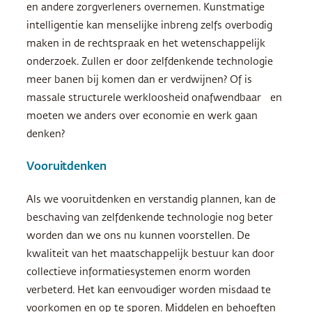
en andere zorgverleners overnemen. Kunstmatige
intelligentie kan menselijke inbreng zelfs overbodig
maken in de rechtspraak en het wetenschappelijk
onderzoek. Zullen er door zelfdenkende technologie
meer banen bij komen dan er verdwijnen? Of is
massale structurele werkloosheid onafwendbaar en
moeten we anders over economie en werk gaan
denken?
Vooruitdenken
Als we vooruitdenken en verstandig plannen, kan de
beschaving van zelfdenkende technologie nog beter
worden dan we ons nu kunnen voorstellen. De
kwaliteit van het maatschappelijk bestuur kan door
collectieve informatiesystemen enorm worden
verbeterd. Het kan eenvoudiger worden misdaad te
voorkomen en op te sporen. Middelen en behoeften