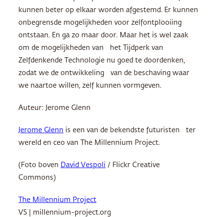
kunnen beter op elkaar worden afgestemd. Er kunnen
onbegrensde mogelijkheden voor zelfontplooiing
ontstaan. En ga zo maar door. Maar het is wel zaak
om de mogelijkheden van het Tijdperk van
Zelfdenkende Technologie nu goed te doordenken,
zodat we de ontwikkeling van de beschaving waar
we naartoe willen, zelf kunnen vormgeven.
Auteur: Jerome Glenn
Jerome Glenn
is een van de bekendste futuristen ter
wereld en ceo van The Millennium Project.
(Foto boven
David Vespoli
/ Flickr Creative
Commons)
The Millennium Project
VS | millennium-project.org