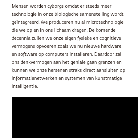
Mensen worden cyborgs omdat er steeds meer
technologie in onze biologische samenstelling wordt
geïntegreerd. We produceren nu al microtechnologie
die we op en in ons lichaam dragen. De komende
decennia zullen we onze eigen fysieke en cognitieve
vermogens opvoeren zoals we nu nieuwe hardware
en software op computers installeren. Daardoor zal
ons denkvermogen aan het geniale gaan grenzen en
kunnen we onze hersenen straks direct aansluiten op
informatienetwerken en systemen van kunstmatige
intelligentie.