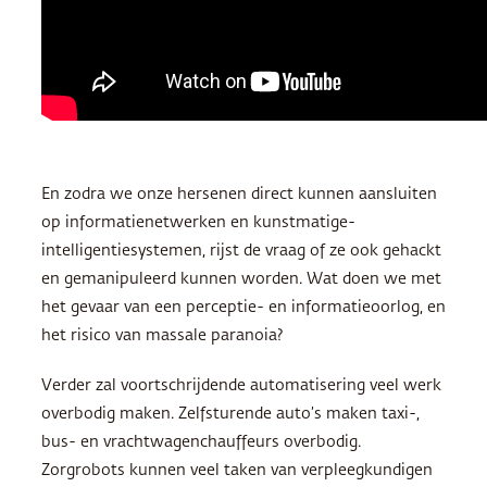
En zodra we onze hersenen direct kunnen aansluiten
op informatienetwerken en kunstmatige-
intelligentiesystemen, rijst de vraag of ze ook gehackt
en gemanipuleerd kunnen worden. Wat doen we met
het gevaar van een perceptie- en informatieoorlog, en
het risico van massale paranoia?
Verder zal voortschrijdende automatisering veel werk
overbodig maken. Zelfsturende auto’s maken taxi-,
bus- en vrachtwagenchauffeurs overbodig.
Zorgrobots kunnen veel taken van verpleegkundigen