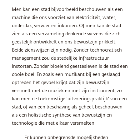
Men kan een stad bijvoorbeeld beschouwen als een
machine die ons voorziet van elektriciteit, water,
onderdak, vervoer en inkomen. Of men kan de stad
zien als een verzameling denkende wezens die zich
geestelijk ontwikkelt en ons bewustzijn prikkelt.
Beide zienswijzen zijn nodig. Zonder technocratisch
management zou de stedelijke infrastructuur
instorten. Zonder bloeiend geestesleven is de stad een
dooie boel. En zoals een muzikant bij een geslaagd
optreden het gevoel krijgt dat zijn bewustzijn
versmelt met de muziek en met zijn instrument, zo
kan men de toekomstige ‘uitvoeringspraktijk’ van een
stad, of van een beschaving als geheel, beschouwen
als een holistische synthese van bewustzijn en
technologie die met elkaar versmelten.
Er kunnen onbegrensde mogelijkheden