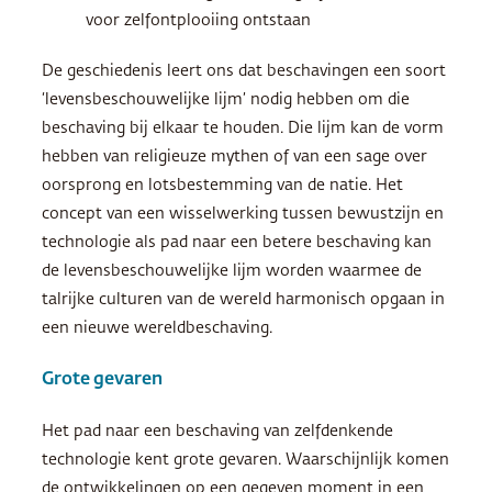
voor zelfontplooiing ontstaan
De geschiedenis leert ons dat beschavingen een soort
‘levensbeschouwelijke lijm’ nodig hebben om die
beschaving bij elkaar te houden. Die lijm kan de vorm
hebben van religieuze mythen of van een sage over
oorsprong en lotsbestemming van de natie. Het
concept van een wisselwerking tussen bewustzijn en
technologie als pad naar een betere beschaving kan
de levensbeschouwelijke lijm worden waarmee de
talrijke culturen van de wereld harmonisch opgaan in
een nieuwe wereldbeschaving.
Grote gevaren
Het pad naar een beschaving van zelfdenkende
technologie kent grote gevaren. Waarschijnlijk komen
de ontwikkelingen op een gegeven moment in een