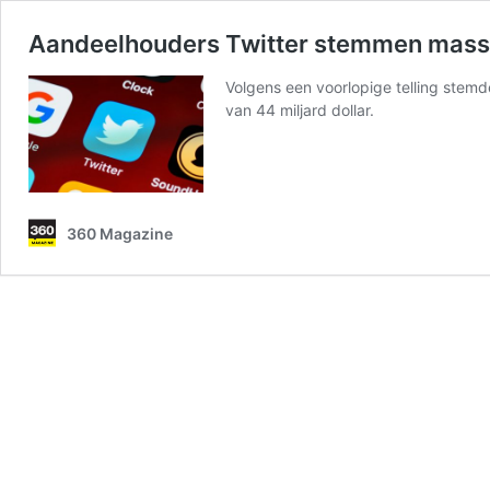
Aandeelhouders Twitter stemmen mass
Volgens een voorlopige telling ste
van 44 miljard dollar.
360 Magazine