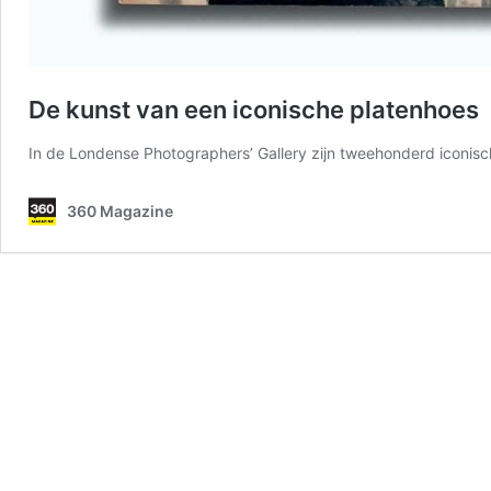
De kunst van een iconische platenhoes
In de Londense Photographers’ Gallery zijn tweehonderd iconis
360 Magazine