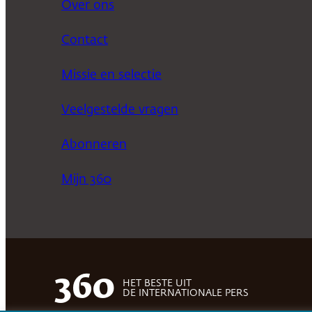
Over ons
Contact
Missie en selectie
Veelgestelde vragen
Abonneren
Mijn 360
360
HET BESTE UIT
DE INTERNATIONALE PERS