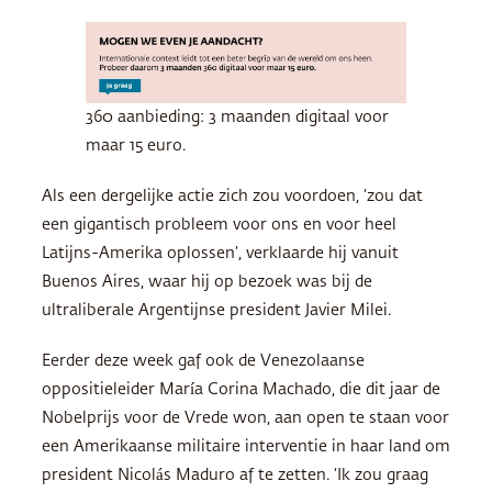
360 aanbieding: 3 maanden digitaal voor
maar 15 euro.
Als een dergelijke actie zich zou voordoen, ‘zou dat
een gigantisch probleem voor ons en voor heel
Latijns-Amerika oplossen’, verklaarde hij vanuit
Buenos Aires, waar hij op bezoek was bij de
ultraliberale Argentijnse president Javier Milei.
Eerder deze week gaf ook de Venezolaanse
oppositieleider María Corina Machado, die dit jaar de
Nobelprijs voor de Vrede won, aan open te staan ​​voor
een Amerikaanse militaire interventie in haar land om
president Nicolás Maduro af te zetten. ‘Ik zou graag