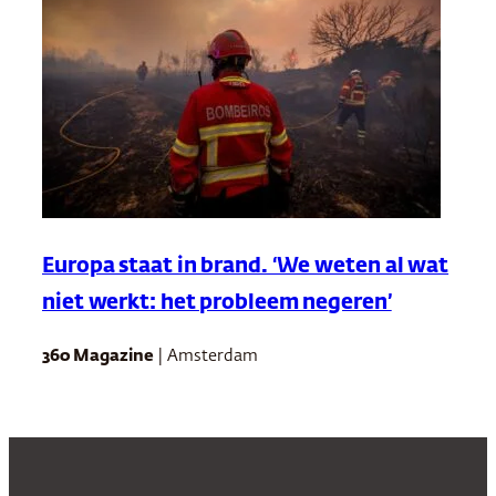
Europa staat in brand. ‘We weten al wat
niet werkt: het probleem negeren’
360 Magazine
| Amsterdam