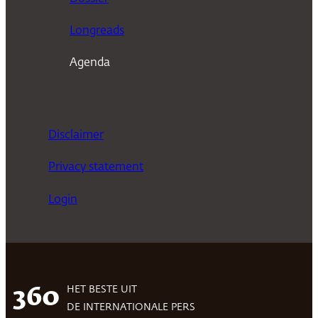
Longreads
Agenda
Disclaimer
Privacy statement
Login
HET BESTE UIT
360
DE INTERNATIONALE PERS