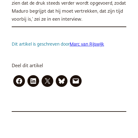
zien dat de druk steeds verder wordt opgevoerd, zodat
Maduro begrijpt dat hij moet vertrekken, dat zijn tijd
voorbij is,’ zei ze in een interview.
Dit artikel is geschreven door
Marc van Rijswijk
Deel dit artikel