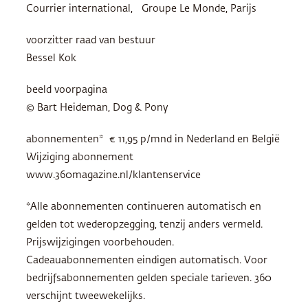
Courrier international, Groupe Le Monde, Parijs
voorzitter raad van bestuur
Bessel Kok
beeld voorpagina
© Bart Heideman, Dog & Pony
abonnementen* € 11,95 p/mnd in Nederland en België
Wijziging abonnement
www.360magazine.nl/klantenservice
*Alle abonnementen continueren automatisch en
gelden tot wederopzegging, tenzij anders vermeld.
Prijswijzigingen voorbehouden.
Cadeauabonnementen eindigen automatisch. Voor
bedrijfsabonnementen gelden speciale tarieven. 360
verschijnt tweewekelijks.