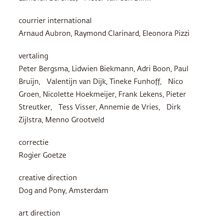
courrier international
Arnaud Aubron, Raymond Clarinard, Eleonora Pizzi
vertaling
Peter Bergsma, Lidwien Biekmann, Adri Boon, Paul
Bruijn, Valentijn van Dijk, Tineke Funhoff, Nico
Groen, Nicolette Hoekmeijer, Frank Lekens, Pieter
Streutker, Tess Visser, Annemie de Vries, Dirk
Zijlstra, Menno Grootveld
correctie
Rogier Goetze
creative direction
Dog and Pony, Amsterdam
art direction