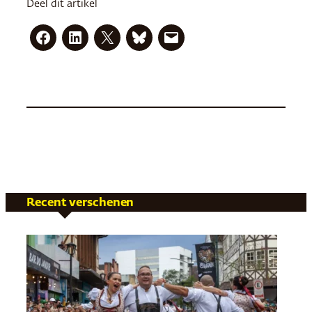
Deel dit artikel
Recent verschenen