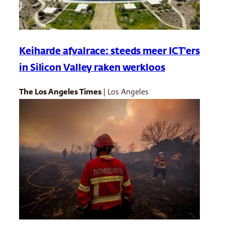
Keiharde afvalrace: steeds meer ICT’ers
in Silicon Valley raken werkloos
The Los Angeles Times
| Los Angeles