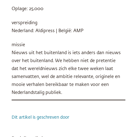
Oplage: 25.000
verspreiding
Nederland: Aldipress | België:
AMP
missie
Nieuws uit het buitenland is iets anders dan nieuws
over het buitenland. We hebben niet de pretentie
dat het wereldnieuws zich elke twee weken laat
samenvatten, wel de ambitie relevante, originele en
mooie verhalen bereikbaar te maken voor een
Nederlandstalig publiek.
Dit artikel is geschreven door