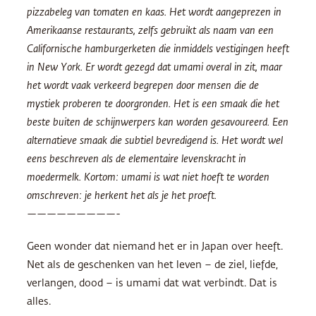
pizzabeleg van tomaten en kaas. Het wordt aangeprezen in
Amerikaanse restaurants, zelfs gebruikt als naam van een
Californische hamburgerketen die inmiddels vestigingen heeft
in New York. Er wordt gezegd dat umami overal in zit, maar
het wordt vaak verkeerd begrepen door mensen die de
mystiek proberen te doorgronden. Het is een smaak die het
beste buiten de schijnwerpers kan worden gesavoureerd. Een
alternatieve smaak die subtiel bevredigend is. Het wordt wel
eens beschreven als de elementaire levenskracht in
moedermelk. Kortom: umami is wat niet hoeft te worden
omschreven: je herkent het als je het proeft.
—————————-
Geen wonder dat niemand het er in Japan over heeft.
Net als de geschenken van het leven – de ziel, liefde,
verlangen, dood – is umami dat wat verbindt. Dat is
alles.