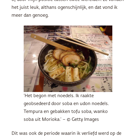
het juist leuk, althans ogenschijnlijk, en dat vond ik
meer dan genoeg.
‘Het begon met noedels. Ik raakte
geobsedeerd door soba en udon noedels.
Tempura en gebakken tofu soba, wanko
soba uit Morioka.’ – © Getty Images
Dit was ook de periode waarin ik verliefd werd op de