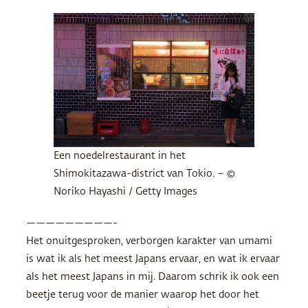
Een noedelrestaurant in het
Shimokitazawa-district van Tokio. – ©
Noriko Hayashi / Getty Images
—————————-
Het onuitgesproken, verborgen karakter van umami
is wat ik als het meest Japans ervaar, en wat ik ervaar
als het meest Japans in mij. Daarom schrik ik ook een
beetje terug voor de manier waarop het door het