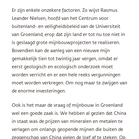
Er zijn enkele onzekere factoren. Zo wijst Rasmus
Leander Nielsen, hoofd van het Centrum voor
buitenland- en veiligheidsbeleid van de Universiteit
van Groenland, erop dat zijn land er tot nu toe niet in
is geslaagd grote mijnbouwprojecten te realiseren.
Bovendien kan de aanleg van een nieuwe mijn
gemakkelijk tien tot twintig jaar vergen, omdat er
eerst geologisch en ecologisch onderzoek moet
worden verricht en er een hele reeks vergunningen
moet worden verkregen. Om nog maar te zwijgen van
de enorme investeringen.
Ook is het maar de vraag of mijnbouw in Groenland
wel een goede zaak is. We hebben al gezien dat China
in staat was de prijzen van mineralen en metalen te
verlagen om onlangs geopende mijnen die buiten de
zeggenschap van China vielen de loef af te steken. Op