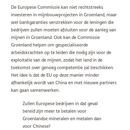
De Europese Commissie kan niet rechtstreeks
investeren in mijnbouwprojecten in Groenland, maar
wel bankgaranties verstrekken voor de leningen die
bedrijven zullen moeten afsluiten voor de aanleg van
mijnen in Groenland. Ook kan de Commissie
Groenland helpen om gespecialiseerde
arbeidskrachten op te leiden die nodig zijn voor de
exploitatie van de mijnen, zodat het land in de
toekomst over genoeg competentie zal beschikken.
Het idee is dat de EU op deze manier minder
afhankelijk wordt van China en met nieuwe partners
kan gaan samenwerken.
Zullen Europese bedrijven in dat geval
bereid zijn meer te betalen voor
Groenlandse mineralen en metalen dan
voor Chinese?