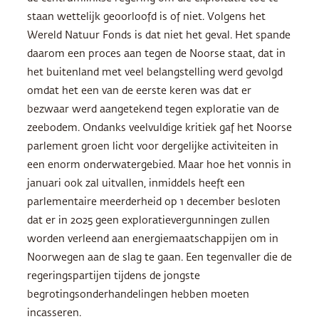
staan wettelijk geoorloofd is of niet. Volgens het
Wereld Natuur Fonds is dat niet het geval. Het spande
daarom een proces aan tegen de Noorse staat, dat in
het buitenland met veel belangstelling werd gevolgd
omdat het een van de eerste keren was dat er
bezwaar werd aangetekend tegen exploratie van de
zeebodem. Ondanks veelvuldige kritiek gaf het Noorse
parlement groen licht voor dergelijke activiteiten in
een enorm onderwatergebied. Maar hoe het vonnis in
januari ook zal uitvallen, inmiddels heeft een
parlementaire meerderheid op 1 december besloten
dat er in 2025 geen exploratievergunningen zullen
worden verleend aan energiemaatschappijen om in
Noorwegen aan de slag te gaan. Een tegenvaller die de
regeringspartijen tijdens de jongste
begrotingsonderhandelingen hebben moeten
incasseren.