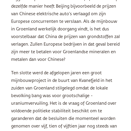
dezelfde manier heeft Beijing bijvoorbeeld de prijzen
van Chinese elektrische auto’s verlaagd om zijn
Europese concurrenten te verslaan. Als de mijnbouw
in Groenland werkelijk doorgang vindt, is het dus
voorstelbaar dat China de prijzen van grondstoffen zal
verlagen. Zullen Europese bedrijven in dat geval bereid
zijn meer te betalen voor Groenlandse mineralen en
metalen dan voor Chinese?
Ten slotte werd de afgelopen jaren een groot
mijnbouwproject in de buurt van Kvanefjeld in het
zuiden van Groenland stilgelegd omdat de lokale
bevolking bang was voor grootschalige ­
uraniumvervuiling. Het is de vraag of Groenland over
voldoende politieke stabiliteit beschikt om te
garanderen dat de besluiten die momenteel worden
genomen over vijf, tien of vijftien jaar nog steeds van