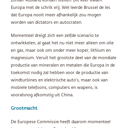
zonder Rusland konden stellen. Dit keer kwam
Europa met de schrik vrij. Wel leerde Brussel de les
dat Europa nooit meer afhankelijk zou mogen
worden van dictators en autocraten.
Momenteel dreigt zich een zelfde scenario te
ontwikkelen, al gaat het nu niet meer alleen om olie
en gas, maar ook om onder meer koper, lithium en
magnesium. Veruit het grootste deel van de mondiale
productie van mineralen en metalen die Europa in de
toekomst nodig zal hebben voor de productie van
windturbines en elektrische auto’s, maar ook van
mobiele telefoons, computers en wapens, is
vooralsnog afkomstig uit China.
Grootmacht
De Europese Commissie heeft daarom momenteel