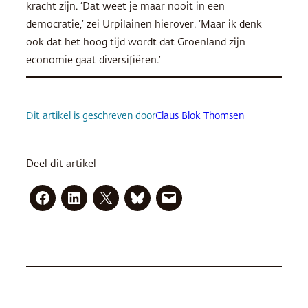
kracht zijn. ‘Dat weet je maar nooit in een
democratie,’ zei Urpilainen hierover. ‘Maar ik denk
ook dat het hoog tijd wordt dat Groenland zijn
economie gaat diversifiëren.’
Dit artikel is geschreven door
Claus Blok Thomsen
Deel dit artikel