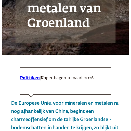
metalen van
Groenland
Politiken
|
|
11 maart 2026
Kopenhagen
De Europese Unie, voor mineralen en metalen nu
nog afhankelijk van China, begint een
charmeoffensief om de talrijke Groenlandse ­
bodemschatten in handen te krijgen, zo blijkt uit