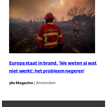
Europa staat in brand. ‘We weten al wat
niet werkt: het probleem negeren’
360 Magazine
| Amsterdam