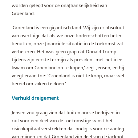
worden gelegd voor de onafhankelijkheid van
Groenland.
‘Groenland is een gigantisch land. Wij zijn er absoluut
van overtuigd dat als we onze bodemschatten beter
benutten, onze financiële situatie in de toekomst zal
verbeteren. Het was geen grap dat Donald Trump ­
tijdens zijn eerste termijn als president met het idee
kwam om Groenland op te kopen,’ zegt Jensen, en hij
voegt eraan toe: ‘Groenland is niet te koop, maar wel
bereid om zaken te doen.’
Verhuld dreigement
Jensen zou graag zien dat buitenlandse bedrijven in
ruil voor een deel van de toekomstige winst het
risicokapitaal verstrekken dat nodig is voor de aanleg
van mijnen, en dat Groenland zijn deel van de jackpot