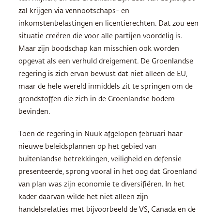
zal krijgen via vennootschaps- en
inkomstenbelastingen en licentierechten. Dat zou een
situatie creëren die voor alle partijen voordelig is.
Maar zijn boodschap kan misschien ook worden
opgevat als een verhuld dreigement. De Groenlandse
regering is zich ervan bewust dat niet alleen de EU,
maar de hele wereld inmiddels zit te springen om de
grondstoffen die zich in de Groenlandse bodem
bevinden.
Toen de regering in Nuuk afgelopen februari haar
nieuwe beleidsplannen op het gebied van
buitenlandse betrekkingen, veiligheid en defensie
presenteerde, sprong vooral in het oog dat Groenland
van plan was zijn economie te diversifiëren. In het
kader daarvan wilde het niet alleen zijn
handelsrelaties met bijvoorbeeld de VS, Canada en de