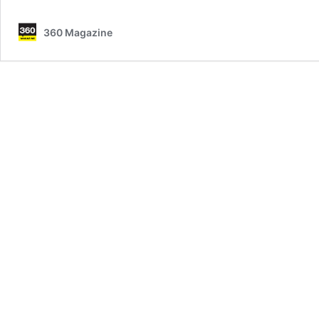
360 Magazine