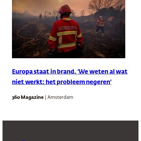
Europa staat in brand. ‘We weten al wat
niet werkt: het probleem negeren’
360 Magazine
| Amsterdam