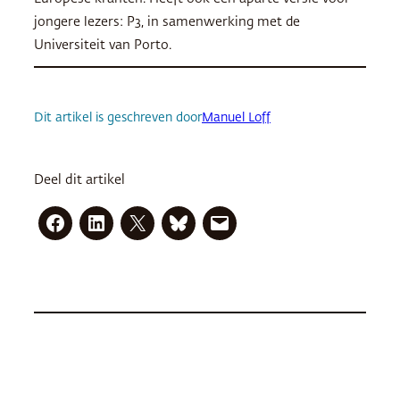
jongere lezers: P3, in samenwerking met de
Universiteit van Porto.
Dit artikel is geschreven door
Manuel Loff
Deel dit artikel