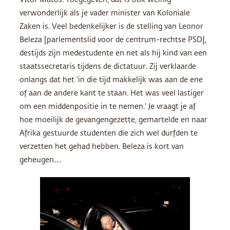
verwonderlijk als je vader minister van Koloniale
Zaken is. Veel bedenkelijker is de stelling van Leonor
Beleza [parlementslid voor de centrum-rechtse
PSD
],
destijds zijn medestudente en net als hij kind van een
staatssecretaris tijdens de dictatuur. Zij verklaarde
onlangs dat het ‘in die tijd makkelijk was aan de ene
of aan de andere kant te staan. Het was veel lastiger
om een middenpositie in te nemen.’ Je vraagt je af
hoe moeilijk de gevangengezette, gemartelde en naar
Afrika gestuurde studenten die zich wel durfden te
verzetten het gehad hebben. Beleza is kort van
geheugen…