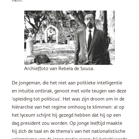
hem.
Archieffoto van Rebela de Sousa.
De jongeman, die het niet aan politieke intelligentie
en intuïtie ontbrak, genoot met volle teugen van deze
‘opleiding tot politicus’. Het was zijn droom om in de
hiërarchie van het regime omhoog te klimmen: al op
het lyceum schijnt hij gezegd hebben dat hij op een
dag president zou worden. Op jonge leeftijd maakte
hij zich de taal en de thema’s van het nationalistische