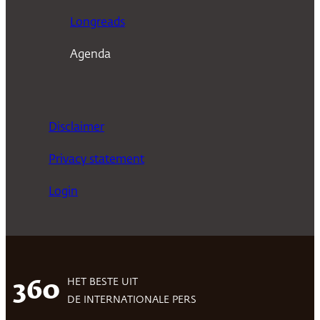
Longreads
Agenda
Disclaimer
Privacy statement
Login
HET BESTE UIT
360
DE INTERNATIONALE PERS