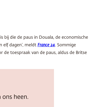
 bij die de paus in Douala, de economische
n elf dagen’, meldt
France 24
. Sommige
 de toespraak van de paus, aldus de Britse