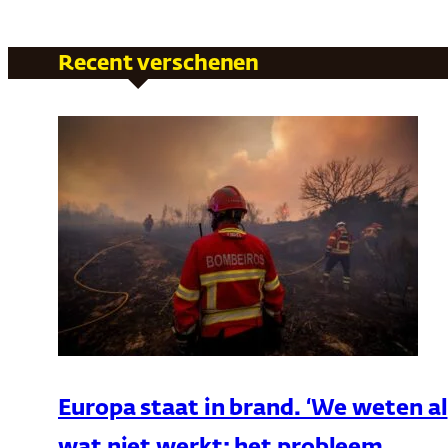
Recent verschenen
Europa staat in brand. ‘We weten al