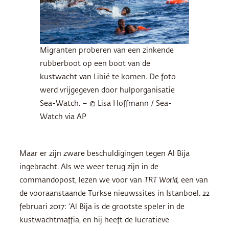
Migranten proberen van een zinkende
rubberboot op een boot van de
kustwacht van Libië te komen. De foto
werd vrijgegeven door hulporganisatie
Sea-Watch. – © Lisa Hoffmann / Sea-
Watch via AP
Maar er zijn zware beschuldigingen tegen Al Bija
ingebracht. Als we weer terug zijn in de
commandopost, lezen we voor van
TRT
World,
een van
de vooraanstaande Turkse nieuwssites in Istanboel. 22
februari 2017: ‘Al Bija is de grootste speler in de
kustwachtmaffia, en hij heeft de lucratieve