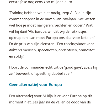
eerste fase nog eens 200 miljoen euro.
‘Training hebben we niet nodig,’ zegt Al Bija in zijn
commandopost in de haven van Zawiyah. ‘We weten
wel hoe je moet navigeren, vechten en doden.’ Wat
wil hij dan? ‘Als Europa wil dat wij de rotklusjes
opknappen, dan moet Europa ons daarvoor betalen.’
En de prijs van zijn diensten: ‘Een reddingsboot voor
duizend mensen, speedboten, onderdelen, brandstof
en soldij.’
Hoort de commander echt tot de ‘good guys’, zoals hij
zelf beweert, of speelt hij dubbel spel?
Geen alternatief voor Europa
Een alternatief voor Al Bija is er voor Europa op dit
moment niet. Zes jaar na de val en de dood van de