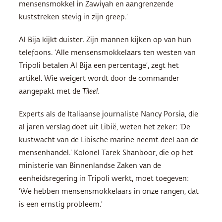
mensensmokkel in Zawiyah en aangrenzende
kuststreken stevig in zijn greep.’
Al Bija kijkt duister. Zijn mannen kijken op van hun
telefoons. ‘Alle mensensmokkelaars ten westen van
Tripoli betalen Al Bija een percentage’, zegt het
artikel. Wie weigert wordt door de commander
aangepakt met de
Tileel.
Experts als de Italiaanse journaliste Nancy Porsia, die
al jaren verslag doet uit Libië, weten het zeker: ‘De
kustwacht van de Libische marine neemt deel aan de
mensenhandel.’ Kolonel Tarek Shanboor, die op het
ministerie van Binnenlandse Zaken van de
eenheidsregering in Tripoli werkt, moet toegeven:
‘We hebben mensensmokkelaars in onze rangen, dat
is een ernstig probleem.’