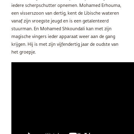
iedere scherpschutter opnemen. Mohamed Erhouma,
een visserszoon van dertig, kent de Libische wateren
vanaf zijn vroegste jeugd en is een getalenteerd
stuurman. En Mohamed Shkoundali kan met zijn
magische vingers ieder apparaat weer aan de gang
krijgen. Hij is met zijn vijfendertig jaar de oudste van
het groepje.