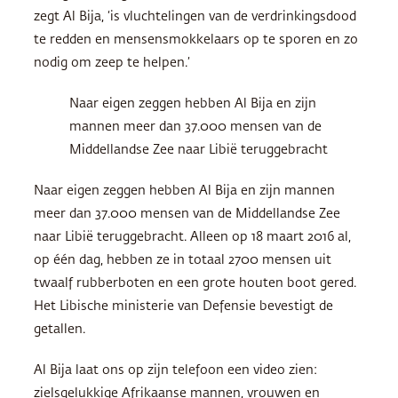
zegt Al Bija, ‘is vluchtelingen van de verdrinkingsdood
te redden en mensensmokkelaars op te sporen en zo
nodig om zeep te helpen.’
Naar eigen zeggen hebben Al Bija en zijn
mannen meer dan 37.000 mensen van de
Middellandse Zee naar Libië teruggebracht
Naar eigen zeggen hebben Al Bija en zijn mannen
meer dan 37.000 mensen van de Middellandse Zee
naar Libië teruggebracht. Alleen op 18 maart 2016 al,
op één dag, hebben ze in totaal 2700 mensen uit
twaalf rubberboten en een grote houten boot gered.
Het Libische ministerie van Defensie bevestigt de
getallen.
Al Bija laat ons op zijn telefoon een video zien:
zielsgelukkige Afrikaanse mannen, vrouwen en