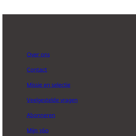
Over ons
Contact
Missie en selectie
Veelgestelde vragen
Abonneren
Mijn 360