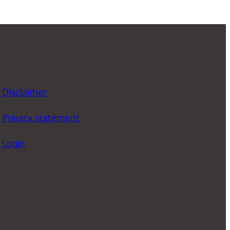
Disclaimer
Privacy statement
Login