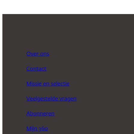
Over ons
Contact
Missie en selectie
Veelgestelde vragen
Abonneren
Mijn 360