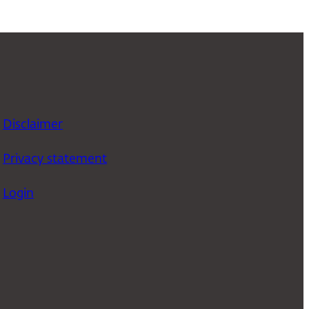
Disclaimer
Privacy statement
Login