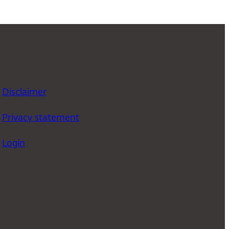
Disclaimer
Privacy statement
Login