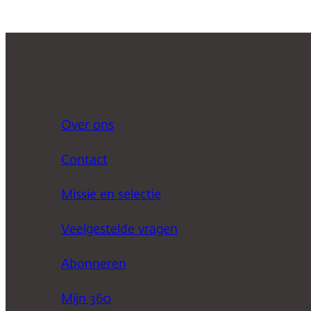
Over ons
Contact
Missie en selectie
Veelgestelde vragen
Abonneren
Mijn 360