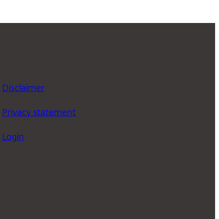
Disclaimer
Privacy statement
Login