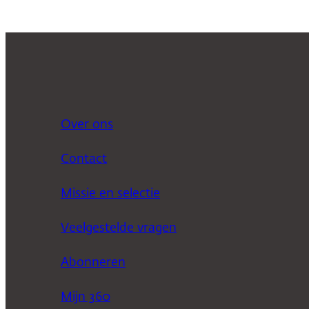
Over ons
Contact
Missie en selectie
Veelgestelde vragen
Abonneren
Mijn 360