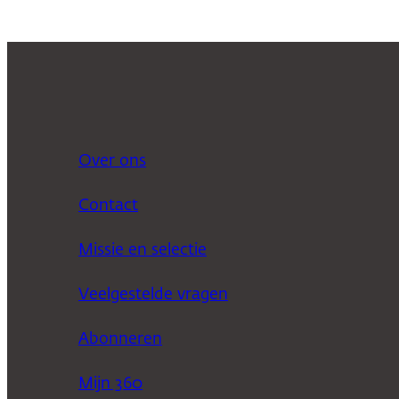
Over ons
Contact
Missie en selectie
Veelgestelde vragen
Abonneren
Mijn 360