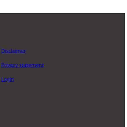
Disclaimer
Privacy statement
Login