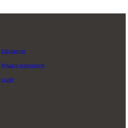
Disclaimer
Privacy statement
Login