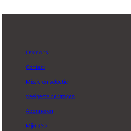
Over ons
Contact
Missie en selectie
Veelgestelde vragen
Abonneren
Mijn 360