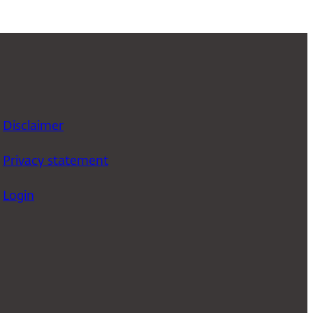
Disclaimer
Privacy statement
Login