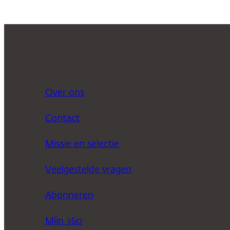
Over ons
Contact
Missie en selectie
Veelgestelde vragen
Abonneren
Mijn 360