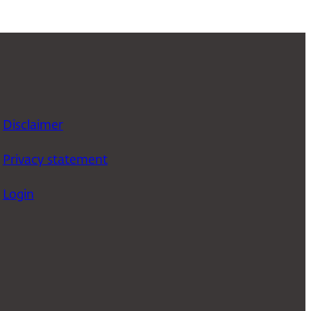
Disclaimer
Privacy statement
Login