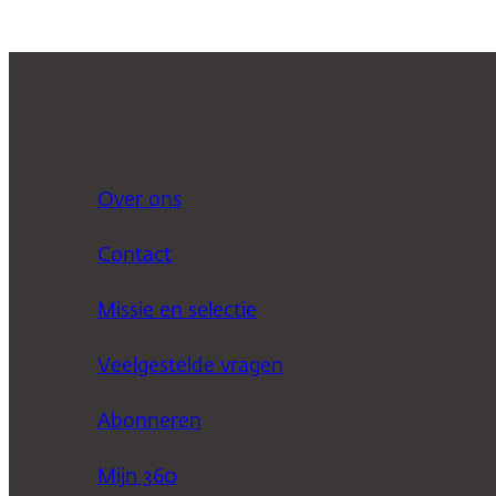
Over ons
Contact
Missie en selectie
Veelgestelde vragen
Abonneren
Mijn 360