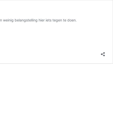
weinig belangstelling hier iets tegen te doen.