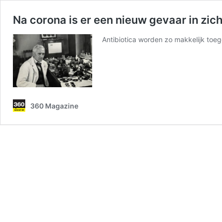
Na corona is er een nieuw gevaar in zic
Antibiotica worden zo makkelijk toeg
360 Magazine