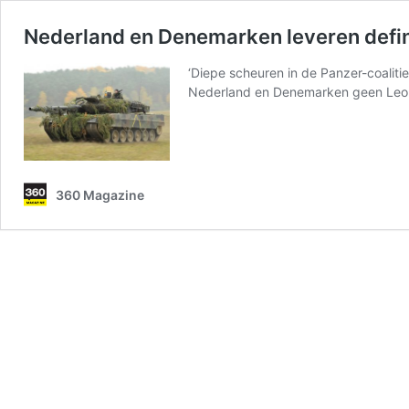
Nederland en Denemarken leveren defin
‘Diepe scheuren in de Panzer-coaliti
Nederland en Denemarken geen Leop
360 Magazine