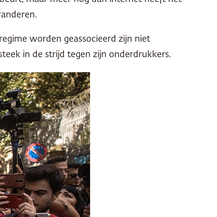
randeren.
 regime worden geassocieerd zijn niet
eek in de strijd tegen zijn onderdrukkers.