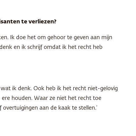
isanten te verliezen?
aken. Ik doe het om gehoor te geven aan mijn
denk en ik schrijf omdat ik het recht heb
 wat ik denk. Ook heb ik het recht niet-gelovig
n ere houden. Waar ze niet het recht toe
overtuigingen aan de kaak te stellen.’