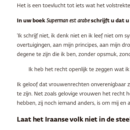
Het is een toevlucht tot iets wat het volstrekte t
In uw boek
Superman est arabe
schrijft u dat 
‘Ik schrijf niet, ik denk niet en ik leef niet
overtuigingen, aan mijn principes, aan mijn dr
degene te zijn die ik ben, zonder opsmuk, zonde
Ik heb het recht openlijk te zeggen wat ik
Ik geloof dat vrouwenrechten onverenigbaar zij
te zijn. Net zoals gelovige vrouwen het recht
hebben, zij noch iemand anders, is om mij en 
Laat het Iraanse volk niet in de ste