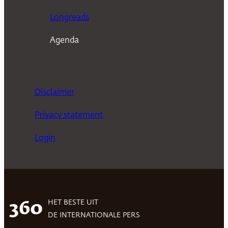
Longreads
Agenda
Disclaimer
Privacy statement
Login
HET BESTE UIT
360
DE INTERNATIONALE PERS