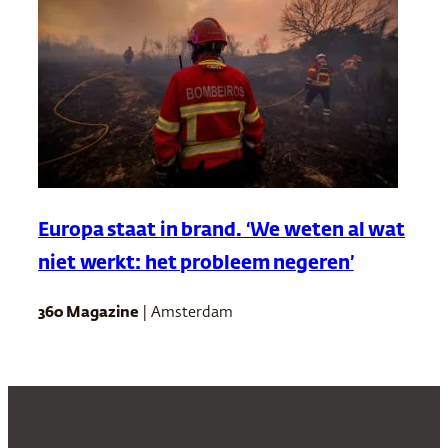
Europa staat in brand. ‘We weten al wat
niet werkt: het probleem negeren’
360 Magazine
| Amsterdam