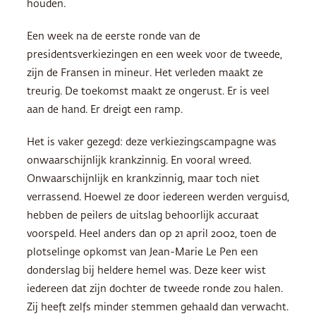
houden.
Een week na de eerste ronde van de
presidentsverkiezingen en een week voor de tweede,
zijn de Fransen in mineur. Het verleden maakt ze
treurig. De toekomst maakt ze ongerust. Er is veel
aan de hand. Er dreigt een ramp.
Het is vaker gezegd: deze verkiezingscampagne was
onwaarschijnlijk krankzinnig. En vooral wreed.
Onwaarschijnlijk en krankzinnig, maar toch niet
verrassend. Hoewel ze door iedereen werden verguisd,
hebben de peilers de uitslag behoorlijk accuraat
voorspeld. Heel anders dan op 21 april 2002, toen de
plotselinge opkomst van Jean-Marie Le Pen een
donderslag bij heldere hemel was. Deze keer wist
iedereen dat zijn dochter de tweede ronde zou halen.
Zij heeft zelfs minder stemmen gehaald dan verwacht.