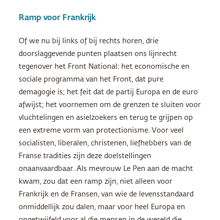
Ramp voor Frankrijk
Of we nu bij links of bij rechts horen, drie
doorslaggevende punten plaatsen ons lijnrecht
tegenover het Front National: het economische en
sociale programma van het Front, dat pure
demagogie is; het feit dat de partij Europa en de euro
afwijst; het voornemen om de grenzen te sluiten voor
vluchtelingen en asielzoekers en terug te grijpen op
een extreme vorm van protectionisme. Voor veel
socialisten, liberalen, christenen, liefhebbers van de
Franse tradities zijn deze doelstellingen
onaanvaardbaar. Als mevrouw Le Pen aan de macht
kwam, zou dat een ramp zijn, niet alleen voor
Frankrijk en de Fransen, van wie de levensstandaard
onmiddellijk zou dalen, maar voor heel Europa en