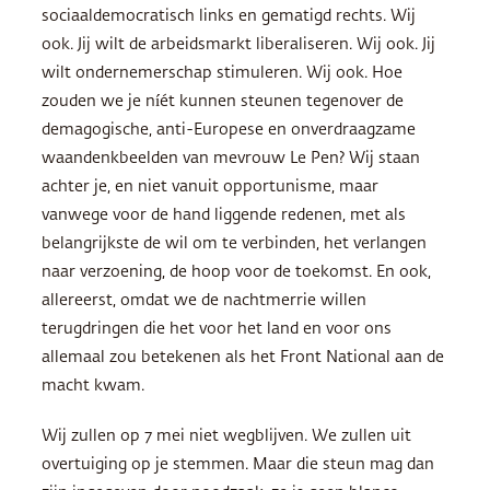
sociaaldemocratisch links en gematigd rechts. Wij
ook. Jij wilt de arbeidsmarkt liberaliseren. Wij ook. Jij
wilt ondernemerschap stimuleren. Wij ook. Hoe
zouden we je níét kunnen steunen tegenover de
demagogische, anti-Europese en onverdraagzame
waandenkbeelden van mevrouw Le Pen? Wij staan
achter je, en niet vanuit opportunisme, maar
vanwege voor de hand liggende redenen, met als
belangrijkste de wil om te verbinden, het verlangen
naar verzoening, de hoop voor de toekomst. En ook,
allereerst, omdat we de nachtmerrie willen
terugdringen die het voor het land en voor ons
allemaal zou betekenen als het Front National aan de
macht kwam.
Wij zullen op 7 mei niet wegblijven. We zullen uit
overtuiging op je stemmen. Maar die steun mag dan