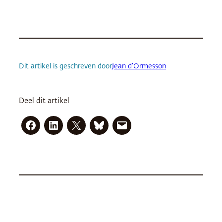
Dit artikel is geschreven door
Jean d’Ormesson
Deel dit artikel