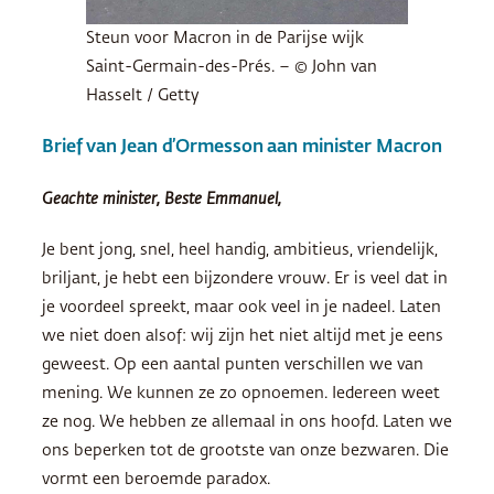
Steun voor Macron in de Parijse wijk
Saint-Germain-des-Prés. – © John van
Hasselt / Getty
Brief van Jean d’Ormesson aan minister Macron
Geachte minister, Beste Emmanuel,
Je bent jong, snel, heel handig, ambitieus, vriendelijk,
briljant, je hebt een bijzondere vrouw. Er is veel dat in
je voordeel spreekt, maar ook veel in je nadeel. Laten
we niet doen alsof: wij zijn het niet altijd met je eens
geweest. Op een aantal punten verschillen we van
mening. We kunnen ze zo opnoemen. Iedereen weet
ze nog. We hebben ze allemaal in ons hoofd. Laten we
ons beperken tot de grootste van onze bezwaren. Die
vormt een beroemde paradox.