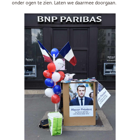
onder ogen te zien. Laten we daarmee doorgaan.