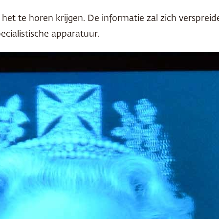
 het te horen krijgen. De informatie zal zich verspreid
cialistische apparatuur.