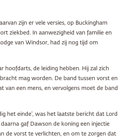
aarvan zijn er vele versies, op Buckingham
ort ziekbed. In aanwezigheid van familie en
odge van Windsor, had zij nog tijd om
hoofdarts, de leiding hebben. Hij zal zich
 gebracht mag worden. De band tussen vorst en
at van een mens, en vervolgens moet de band
g het einde’, was het laatste bericht dat Lord
g daarna gaf Dawson de koning een injectie
 de vorst te verlichten, en om te zorgen dat