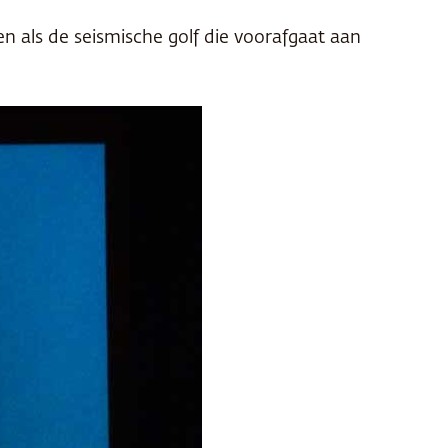
en als de seismische golf die voorafgaat aan