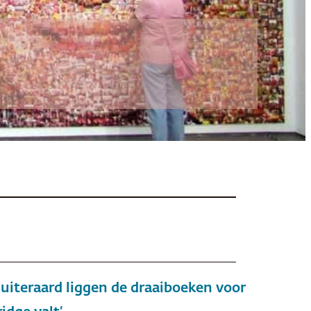
r uiteraard liggen de draaiboeken voor