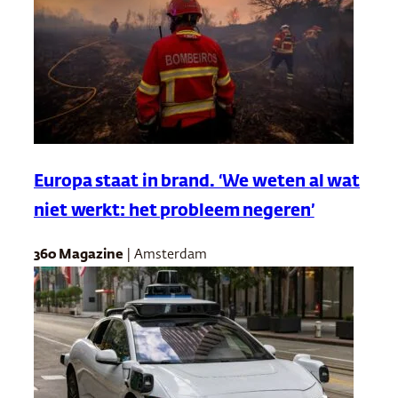
Europa staat in brand. ‘We weten al wat
niet werkt: het probleem negeren’
360 Magazine
| Amsterdam