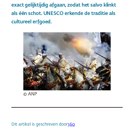
exact gelijktijdig afgaan, zodat het salvo klinkt
als één schot. UNESCO erkende de traditie als
cultureel erfgoed.
© ANP
Dit artikel is geschreven door
360