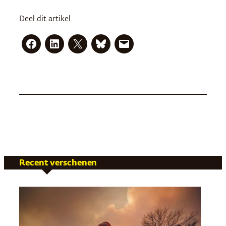
Deel dit artikel
Recent verschenen