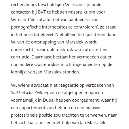
rechercheurs beschuldigen W. ervan zijn oude
contacten bij BVT te hebben misbruikt om voor
Wirecard ‘de solvabiliteit van aanbieders van
pornografische internetsites te controleren’, zo staat
in het arrestatiebevel. Niet alleen het faciliteren door
W. van de ontsnapping van Marsalek wordt
onderzocht, maar ook misbruik van autoriteit en
corruptie. Daarnaast bestaat het vermoeden dat er
nog andere Oostenrijkse inlichtingenagenten op de
loonlijst van Jan Marsalek stonden.
W., wiens advocaat niet reageerde op verzoeken van
Süddeutsche Zeitung
, zou de afgelopen maanden
voornamelijk in Dubai hebben doorgebracht, waar hij
een appartement zou hebben en een nieuwe
professionele positie zou trachten te verwerven, naar
het zich laat aanzien met hulp van Jan Marsalek.