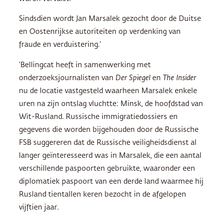
Sindsdien wordt Jan Marsalek gezocht door de Duitse
en Oostenrijkse autoriteiten op verdenking van
fraude en verduistering.’
‘Bellingcat heeft in samenwerking met
onderzoeksjournalisten van
Der Spiegel
en
The Insider
nu de locatie vastgesteld waarheen Marsalek enkele
uren na zijn ontslag vluchtte: Minsk, de hoofdstad van
Wit-Rusland. Russische immigratiedossiers en
gegevens die worden bijgehouden door de Russische
FSB suggereren dat de Russische veiligheidsdienst al
langer geïnteresseerd was in Marsalek, die een aantal
verschillende paspoorten gebruikte, waaronder een
diplomatiek paspoort van een derde land waarmee hij
Rusland tientallen keren bezocht in de afgelopen
vijftien jaar.