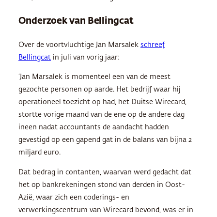
Onderzoek van Bellingcat
Over de voortvluchtige Jan Marsalek
schreef
Bellingcat
in juli van vorig jaar:
‘Jan Marsalek is momenteel een van de meest
gezochte personen op aarde. Het bedrijf waar hij
operationeel toezicht op had, het Duitse Wirecard,
stortte vorige maand van de ene op de andere dag
ineen nadat accountants de aandacht hadden
gevestigd op een gapend gat in de balans van bijna 2
miljard euro.
Dat bedrag in contanten, waarvan werd gedacht dat
het op bankrekeningen stond van derden in Oost-
Azië, waar zich een coderings- en
verwerkingscentrum van Wirecard bevond, was er in