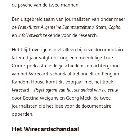
de psyche van de twee mannen.
Een uitgebreid team van journalisten van onder meer
de
Frankfurter Allgemeine Sonntagszeitung
,
Stern
,
Capital
en
infoNetwork
tekende voor de research.
Het blijft overigens niet alleen bij deze documentaire:
later dit jaar volgt ook nog een meerdelige True
Crime-podcast die de geschiedenis en achtergrond
van het Wirecard-schandaal behandelt en Penguin
Random House komt dit voorjaar met het boek
Wirecard – Psychogram van het schandaal van de eeuw
door Bettina Weiguny en Georg Meck, de twee
journalisten die het idee voor de documentaire
opperden.
Het Wirecardschandaal