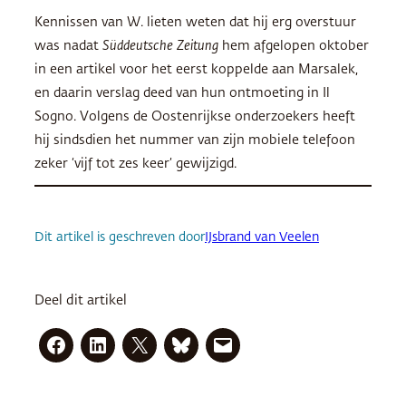
Kennissen van W. lieten weten dat hij erg overstuur
was nadat
Süddeutsche Zeitung
hem afgelopen oktober
in een artikel voor het eerst koppelde aan Marsalek,
en daarin verslag deed van hun ontmoeting in Il
Sogno. Volgens de Oostenrijkse onderzoekers heeft
hij sindsdien het nummer van zijn mobiele telefoon
zeker ‘vijf tot zes keer’ gewijzigd.
Dit artikel is geschreven door
IJsbrand van Veelen
Deel dit artikel