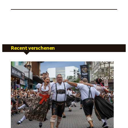
Recent verschenen