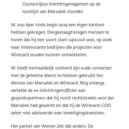
Oostenrijkse inlichtingenagenten op de
loonlijst van Marsalek stonden
W. zou daar sinds begin 2019 een eigen kantoor
hebben gekregen. Desgevraagd kregen mensen te
horen dat hij een soort start-upscout was, op zoek
naar interessante bedrijven die projecten voor
Wirecard zouden kunnen ontwikkelen.
W. heeft herhaaldelijk ontkend zijn oude contacten
met de geheime dienst te hebben gebruikt ten
dienste van Marsalek en Wirecard. Nog onlangs
vertelde de ex-inlichtingenofficier aan
gesprekspartners dat hij nooit rechtstreeks voor Jan
Marsalek had gewerkt en dat hij de Wirecard-COO
zeker niet adviseerde over beveiligingskwesties.
Het parket van Wenen ziet dat anders. De