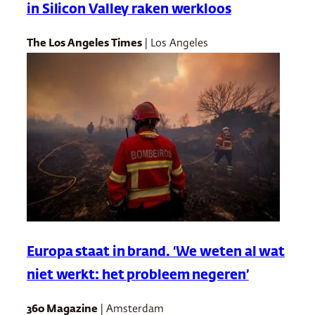
in Silicon Valley raken werkloos
The Los Angeles Times
| Los Angeles
Europa staat in brand. ‘We weten al wat
niet werkt: het probleem negeren’
360 Magazine
| Amsterdam