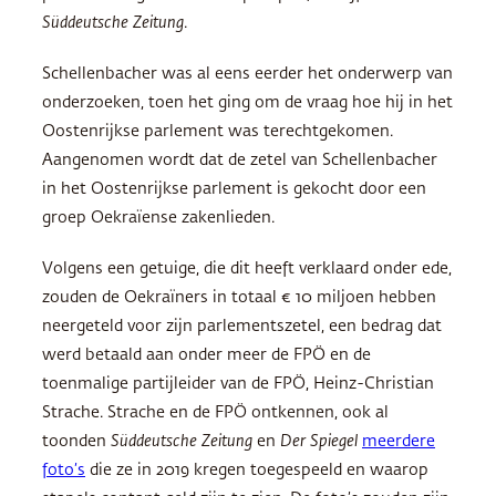
Süddeutsche Zeitung
.
Schellenbacher was al eens eerder het onderwerp van
onderzoeken, toen het ging om de vraag hoe hij in het
Oostenrijkse parlement was terechtgekomen.
Aangenomen wordt dat de zetel van Schellenbacher
in het Oostenrijkse parlement is gekocht door een
groep Oekraïense zakenlieden.
Volgens een getuige, die dit heeft verklaard onder ede,
zouden de Oekraïners in totaal € 10 miljoen hebben
neergeteld voor zijn parlementszetel, een bedrag dat
werd betaald aan onder meer de FPÖ en de
toenmalige partijleider van de FPÖ, Heinz-Christian
Strache. Strache en de FPÖ ontkennen, ook al
toonden
Süddeutsche Zeitung
en
Der Spiegel
meerdere
foto’s
die ze in 2019 kregen toegespeeld en waarop