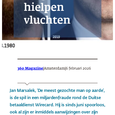
hielpen
vluchten
360 Magazine
|
|
6 februari 2026
Amsterdam
Jan Marsalek, ‘De meest gezochte man op aarde’,
is de spil in een miljardenfraude rond de Duitse
betaaldienst Wirecard. Hij is sinds juni spoorloos,
ook al zijn er inmiddels aanwijzingen over zijn