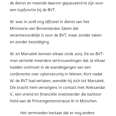
de dienst en meende daarom gepasseerd te zijn voor
een topfunctie bij de BVT.
W. was in 2018 nog officieel in dienst van het
Ministerie van Binnenlandse Zaken dat
verantwoordelijk is voor de BVT, maar zonder taken
en zonder bezoldiging.
W. en Marsalek kennen elkaar sinds 2015. De ex-BVT-
man vertelde meerdere vertrouwelingen dat ze elkaar
hadden ontmoet in de wandelgangen van een
conferentie over cybersecurity in Wenen. Kort nadat
W. de BVT had verlaten, wendde hij zich tot Marsalek.
Die bracht hem vervolgens in contact met Aleksandar
V., een vriend en financiële investeerder die kantoor
hield aan de Prinzregentenstrasse 61 in München.
Het vermoeden bestaat dat er nog andere