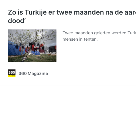
Zo is Turkije er twee maanden na de aard
dood’
Twee maanden geleden werden Turkij
mensen in tenten.
360 Magazine