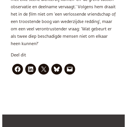
observatie en deelname vervaagt.’ Volgens hem draait
het in de film niet om ‘een verlossende vriendschap of
een troostende boog van wederzijdse redding’, maar
om een veel verontrustender vraag: ‘Wat gebeurt er
als twee diep beschadigde mensen niet om elkaar
heen kunnen?’
Deel dit