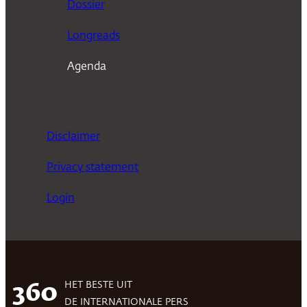
Dossier
Longreads
Agenda
Disclaimer
Privacy statement
Login
HET BESTE UIT
360
DE INTERNATIONALE PERS