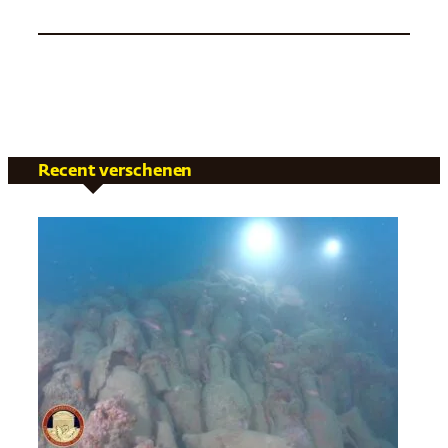
Recent verschenen