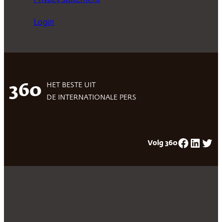
Login
HET BESTE UIT
360
DE INTERNATIONALE PERS
Facebook
LinkedIn
Twitter
Volg 360