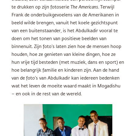
te drukken op zijn fotoserie
The Americans
. Terwijl
Frank de onderbuikgevoelens van de Amerikanen in
beeld wilde brengen, vanuit het koele gezichtspunt
van een buitenstaander, is het Abdulkadir vooral te
doen om het tonen van positieve beelden van
binnenuit. Zijn foto’s laten zien hoe de mensen hoop
houden, hoe ze genieten van kleine dingen, hoe ze
hun vrije tijd besteden (met muziek, dans en sport) en
hoe belangrijk familie en kinderen zijn. Aan de hand
van de foto’s van Abdulkadir kan iedereen bedenken
wat het leven de moeite waard maakt in Mogadishu
– en ook in de rest van de wereld.