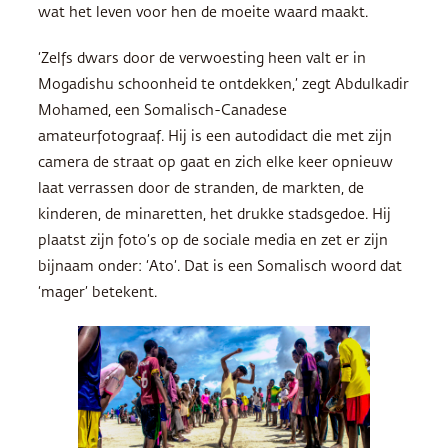
wat het leven voor hen de moeite waard maakt.
‘Zelfs dwars door de verwoesting heen valt er in
Mogadishu schoonheid te ontdekken,’ zegt Abdulkadir
Mohamed, een Somalisch-Canadese
amateurfotograaf. Hij is een autodidact die met zijn
camera de straat op gaat en zich elke keer opnieuw
laat verrassen door de stranden, de markten, de
kinderen, de minaretten, het drukke stadsgedoe. Hij
plaatst zijn foto’s op de sociale media en zet er zijn
bijnaam onder: ‘Ato’. Dat is een Somalisch woord dat
‘mager’ betekent.