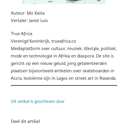
Auteur: Mo Keita
Vertaler: Janet Luis
True Africa
Verenigd Koninkrijk, trueafrica.co
Mediaplatform over cultuur, muziek, lifestyle, politiek,
mode en technologie in Afrika en diaspora. De site is
gericht op een nieuw geluid, jong getalenteerden
plaatsen bijvoorbeeld artikelen over skateboarden in
Accra, lesbiënne zijn in Lagos en street art in Rwanda.
Dit artikel is geschreven door
Deel dit artikel