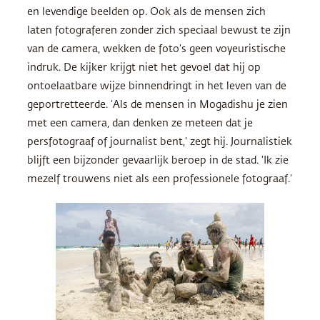
en levendige beelden op. Ook als de mensen zich
laten fotograferen zonder zich speciaal bewust te zijn
van de camera, wekken de foto’s geen voyeuristische
indruk. De kijker krijgt niet het gevoel dat hij op
ontoelaatbare wijze binnendringt in het leven van de
geportretteerde. ‘Als de mensen in Mogadishu je zien
met een camera, dan denken ze meteen dat je
persfotograaf of journalist bent,’ zegt hij. Journalistiek
blijft een bijzonder gevaarlijk beroep in de stad. ‘Ik zie
mezelf trouwens niet als een professionele fotograaf.’