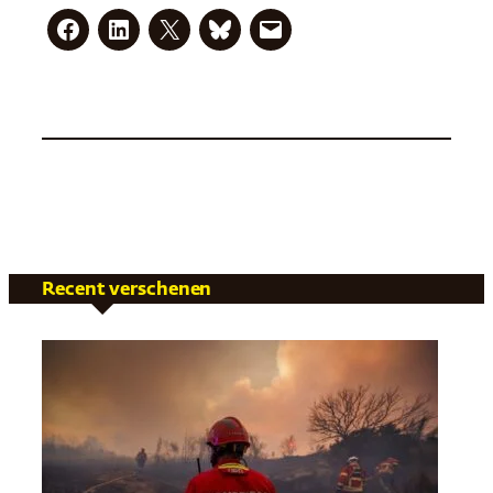
Recent verschenen