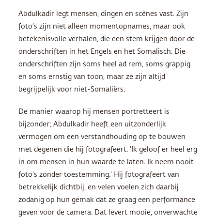
Abdulkadir legt mensen, dingen en scènes vast. Zijn
foto’s zijn niet alleen momentopnames, maar ook
betekenisvolle verhalen, die een stem krijgen door de
onderschriften in het Engels en het Somalisch. Die
onderschriften zijn soms heel ad rem, soms grappig
en soms ernstig van toon, maar ze zijn altijd
begrijpelijk voor niet-Somaliërs.
De manier waarop hij mensen portretteert is
bijzonder; Abdulkadir heeft een uitzonderlijk
vermogen om een verstandhouding op te bouwen
met degenen die hij fotografeert. ‘Ik geloof er heel erg
in om mensen in hun waarde te laten. Ik neem nooit
foto’s zonder toestemming.’ Hij fotografeert van
betrekkelijk dichtbij, en velen voelen zich daarbij
zodanig op hun gemak dat ze graag een performance
geven voor de camera. Dat levert mooie, onverwachte