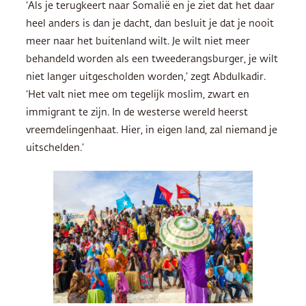
‘Als je terugkeert naar Somalië en je ziet dat het daar
heel anders is dan je dacht, dan besluit je dat je nooit
meer naar het buitenland wilt. Je wilt niet meer
behandeld worden als een tweederangsburger, je wilt
niet langer uitgescholden worden,’ zegt Abdulkadir.
‘Het valt niet mee om tegelijk moslim, zwart en
immigrant te zijn. In de westerse wereld heerst
vreemdelingenhaat. Hier, in eigen land, zal niemand je
uitschelden.’