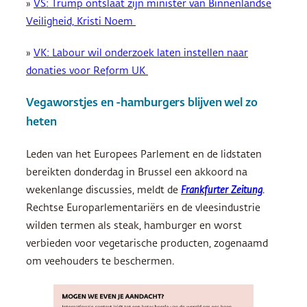
»
VS: Trump ontslaat zijn minister van Binnenlandse
Veiligheid, Kristi Noem
»
VK: Labour wil onderzoek laten instellen naar
donaties voor Reform UK
Vegaworstjes en -hamburgers blijven wel zo
heten
Leden van het Europees Parlement en de lidstaten
bereikten donderdag in Brussel een akkoord na
wekenlange discussies, meldt de
Frankfurter Zeitung
.
Rechtse Europarlementariërs en de vleesindustrie
wilden termen als steak, hamburger en worst
verbieden voor vegetarische producten, zogenaamd
om veehouders te beschermen.