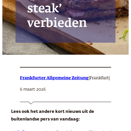
steak’
verbieden
Frankfurter Allgemeine Zeitung
|
|
Frankfurt
6 maart 2026
Lees ook het andere kort nieuws uit de
buitenlandse pers van vandaag: