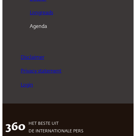
Longreads
Agenda
Disclaimer
Privacy statement
Login
HET BESTE UIT
360
DE INTERNATIONALE PERS