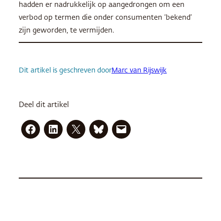
hadden er nadrukkelijk op aangedrongen om een ​​
verbod op termen die onder consumenten ‘bekend’
zijn geworden, te vermijden.
Dit artikel is geschreven door
Marc van Rijswijk
Deel dit artikel