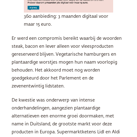
360 aanbieding: 3 maanden digitaal voor
maar 15 euro.
Er werd een compromis bereikt waarbij de woorden
steak, bacon en lever alleen voor vleesproducten
gereserveerd blijven. Vegetarische hamburgers en
plantaardige worstjes mogen hun naam voorlopig
behouden. Het akkoord moet nog worden
goedgekeurd door het Parlement en de
zevenentwintig lidstaten.
De kwestie was onderwerp van intense
onderhandelingen, aangezien plantaardige
alternatieven een enorme groei doormaken, met
name in Duitsland, de grootste markt voor deze
producten in Europa. Supermarktketens Lidl en Aldi