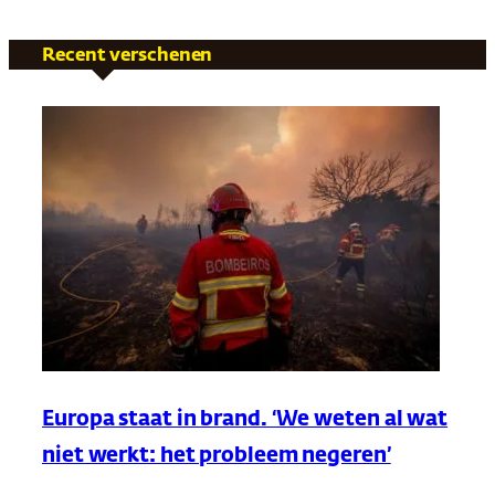
Recent verschenen
Europa staat in brand. ‘We weten al wat
niet werkt: het probleem negeren’