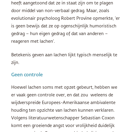
heeft aangetoond dat ze in staat zijn om te plagen
door middel van non-verbaal gedrag. Maar, zoals
evolutionair psycholoog Robert Provine opmerkte, ‘er
is geen bewijs dat ze op ogenschijnlijk humoristisch
gedrag – hun eigen gedrag of dat van anderen –
reageren met lachen’.
Betekenis geven aan lachen lijkt typisch menselijk te
zijn.
Geen controle
Hoewel lachen soms met opzet gebeurt, hebben we
er vaak geen controle over, en dat zou weleens de
wijdverspreide Europees-Amerikaanse ambivalente
houding ten opzichte van lachen kunnen verklaren.
Volgens literatuurwetenschapper Sebastian Coxon
komt een groeiende angst voor vrolijkheid duidelijk