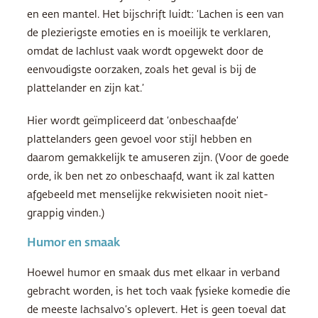
en een mantel. Het bijschrift luidt: ‘Lachen is een van
de plezierigste emoties en is moeilijk te verklaren,
omdat de lachlust vaak wordt opgewekt door de
eenvoudigste oorzaken, zoals het geval is bij de
plattelander en zijn kat.’
Hier wordt geïmpliceerd dat ‘onbeschaafde’
plattelanders geen gevoel voor stijl hebben en
daarom gemakkelijk te amuseren zijn. (Voor de goede
orde, ik ben net zo onbeschaafd, want ik zal katten
afgebeeld met menselijke rekwisieten nooit niet-
grappig vinden.)
Humor en smaak
Hoewel humor en smaak dus met elkaar in verband
gebracht worden, is het toch vaak fysieke komedie die
de meeste lachsalvo’s oplevert. Het is geen toeval dat