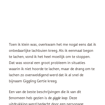
Toen ik klein was, overkwam het me nogal eens dat ik
onbedaarlijke lachbuien kreeg. Als ik eenmaal begon
te lachen, vond ik het heel moeilijk om te stoppen.
Dat was vooral een groot probleem in situaties
waarin ik niet hoorde te lachen, maar de drang om te
lachen zo overweldigend werd dat ik al snel de
bijnaam Giggling Gertie kreeg.
Een van de beste beschrijvingen die ik van dit
fenomeen heb gezien is de
giggle loop
. Deze
uitdrukking werd bedacht door een personage