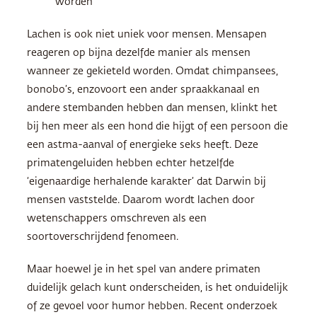
worden
Lachen is ook niet uniek voor mensen. Mensapen
reageren op bijna dezelfde manier als mensen
wanneer ze gekieteld worden. Omdat chimpansees,
bonobo’s, enzovoort een ander spraakkanaal en
andere stembanden hebben dan mensen, klinkt het
bij hen meer als een hond die hijgt of een persoon die
een astma-aanval of energieke seks heeft. Deze
primatengeluiden hebben echter hetzelfde
‘eigenaardige herhalende karakter’ dat Darwin bij
mensen vaststelde. Daarom wordt lachen door
wetenschappers omschreven als een
soortoverschrijdend fenomeen.
Maar hoewel je in het spel van andere primaten
duidelijk gelach kunt onderscheiden, is het onduidelijk
of ze gevoel voor humor hebben. Recent onderzoek