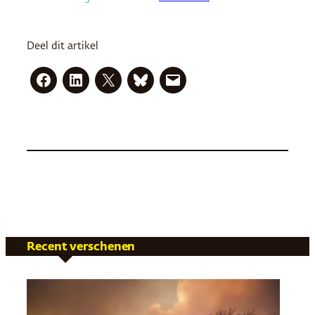
Deel dit artikel
Recent verschenen