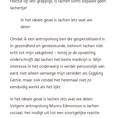
reactie op iets grappigs, is lachen soms bepaald geen
lachertje!
In het ideale geval is lachen iets wat we
delen
Omdat ik een antropoloog ben die gespecialiseerd is
in gezondheid en geneeskunde, behoort lachen niet
echt tot mijn vakgebied – tenzij je de opvatting
onderschrijft dat lachen het beste medicijn is. Mijn
interesse in het onderwerp is eerder persoonlijk van
aard, niet alleen vanwege mijn verleden als Giggling
Gertie, maar ook omdat het helemaal niet zo
eenduidig werkt als het lijkt.
In het ideale geval is lachen iets wat we delen.
Volgens antropoloog Munro Edmonson is lachen
sociaal; het nodigt uit tot een soortgelijke reactie.