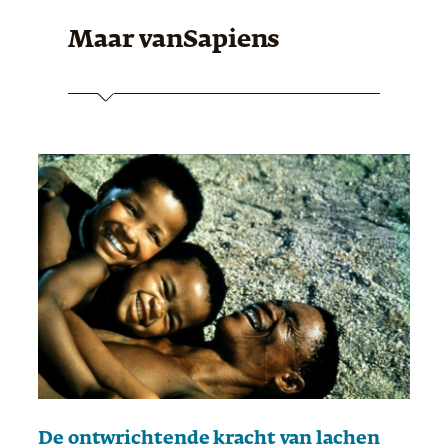
Maar van
Sapiens
De ontwrichtende kracht van lachen