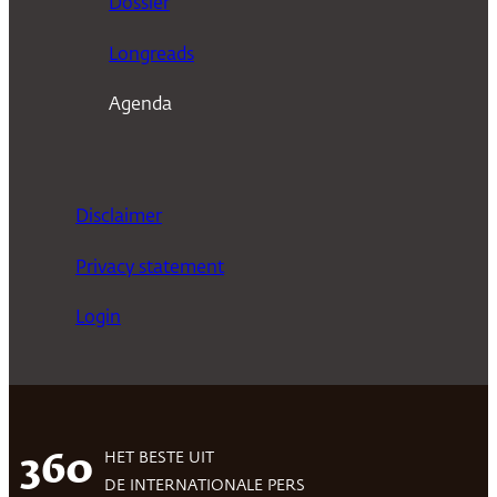
Dossier
Longreads
Agenda
Disclaimer
Privacy statement
Login
HET BESTE UIT
360
DE INTERNATIONALE PERS