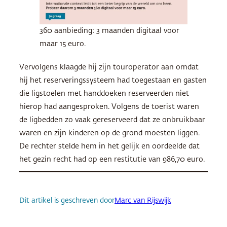
360 aanbieding: 3 maanden digitaal voor
maar 15 euro.
Vervolgens klaagde hij zijn touroperator aan omdat
hij het reserveringssysteem had toegestaan en gasten
die ligstoelen met handdoeken reserveerden niet
hierop had aangesproken. Volgens de toerist waren
de ligbedden zo vaak gereserveerd dat ze onbruikbaar
waren en zijn kinderen op de grond moesten liggen.
De rechter stelde hem in het gelijk en oordeelde dat
het gezin recht had op een restitutie van 986,70 euro.
Dit artikel is geschreven door
Marc van Rijswijk