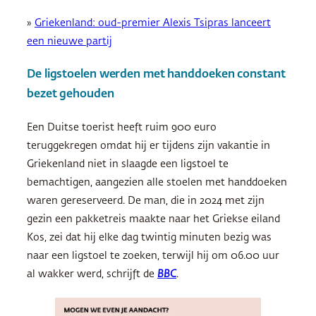
»
Griekenland: oud-premier Alexis Tsipras lanceert
een nieuwe partij
De ligstoelen werden met handdoeken constant
bezet gehouden
Een Duitse toerist heeft ruim 900 euro
teruggekregen omdat hij er tijdens zijn vakantie in
Griekenland niet in slaagde een ligstoel te
bemachtigen, aangezien alle stoelen met handdoeken
waren gereserveerd. De man, die in 2024 met zijn
gezin een pakketreis maakte naar het Griekse eiland
Kos, zei dat hij elke dag twintig minuten bezig was
naar een ligstoel te zoeken, terwijl hij om 06.00 uur
al wakker werd, schrijft de
BBC
.