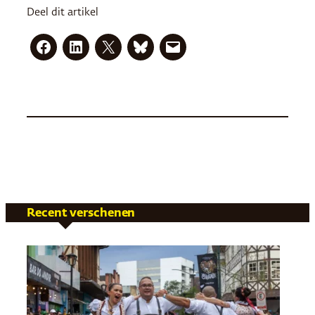
Deel dit artikel
Recent verschenen