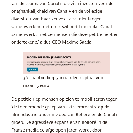
van de teams van Canal+, die zich inzetten voor de
onafhankelijkheid van Canal+ en de volledige
diversiteit van haar keuzes. Ik zal niet langer
samenwerken met en ik wil niet langer dat Canal+
samenwerkt met de mensen die deze petitie hebben
ondertekend,’ aldus CEO Maxime Saada.
360 aanbieding: 3 maanden digitaal voor
maar 15 euro.
De petitie riep mensen op zich te mobiliseren tegen
‘de toenemende greep van extreemrechts’ op de
filmindustrie onder invloed van Bolloré en de Canal+-
groep. De agressieve expansie van Bolloré in de
Franse media de afgelopen jaren wordt door