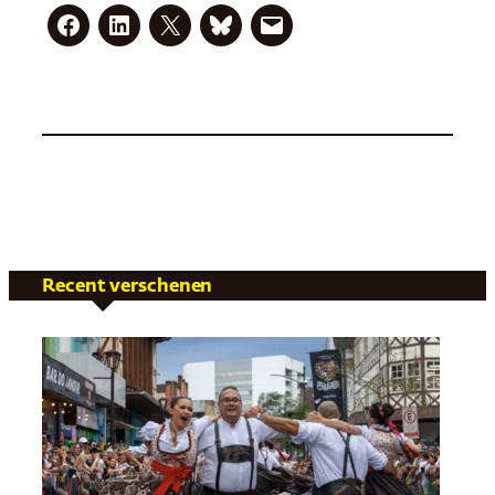
Recent verschenen