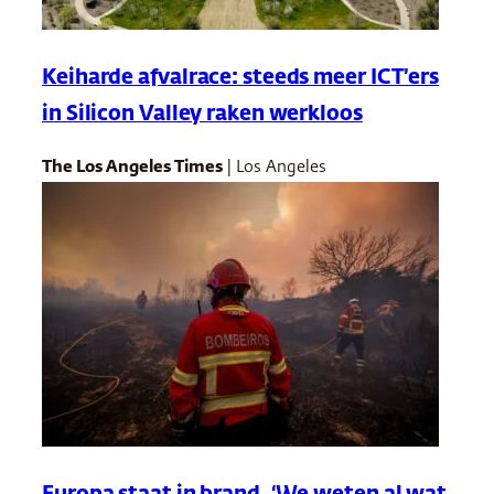
Keiharde afvalrace: steeds meer ICT’ers
in Silicon Valley raken werkloos
The Los Angeles Times
| Los Angeles