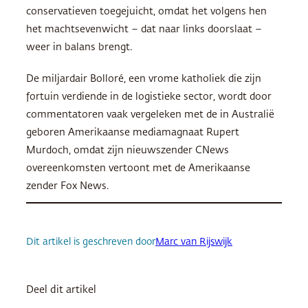
conservatieven toegejuicht, omdat het volgens hen
het machtsevenwicht – dat naar links doorslaat –
weer in balans brengt.
De miljardair Bolloré, een vrome katholiek die zijn
fortuin verdiende in de logistieke sector, wordt door
commentatoren vaak vergeleken met de in Australië
geboren Amerikaanse mediamagnaat Rupert
Murdoch, omdat zijn nieuwszender CNews
overeenkomsten vertoont met de Amerikaanse
zender Fox News.
Dit artikel is geschreven door
Marc van Rijswijk
Deel dit artikel