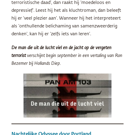
terroristische daad’, dan raakt hij ‘moedeloos en
depressief’. Leest hij het als kluchtroman, dan beleeft
hij er ‘veel plezier aan’. Wanneer hij het interpreteert
als ‘onthullende belichaming van samenzweerderig
denken’, kan hij er ‘zelfs iets van leren’.
De man die uit de lucht viel en de jacht op de vergeten
terrorist
verschijnt begin september in een vertaling van Ron
Bezemer bij Hollands Diep.
Nachtelijke Odyssee door Portland