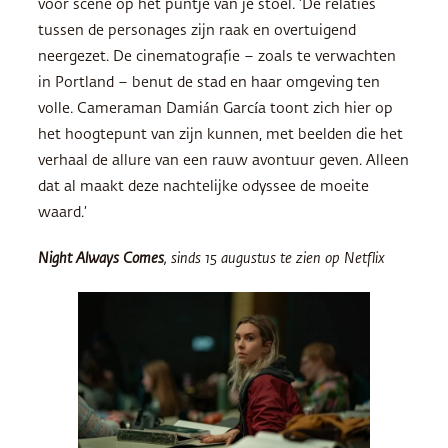
voor scène op het puntje van je stoel. ‘De relaties
tussen de personages zijn raak en overtuigend
neergezet. De cinematografie – zoals te verwachten
in Portland – benut de stad en haar omgeving ten
volle. Cameraman Damián García toont zich hier op
het hoogtepunt van zijn kunnen, met beelden die het
verhaal de allure van een rauw avontuur geven. Alleen
dat al maakt deze nachtelijke odyssee de moeite
waard.’
Night Always Comes
, sinds 15 augustus te zien op Netflix