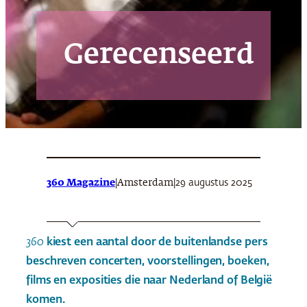
Gerecenseerd
360 Magazine
|
|
29 augustus 2025
Amsterdam
360
kiest een aantal door de buitenlandse pers
beschreven concerten, voorstellingen, boeken,
films en exposities die naar Nederland of België
komen.