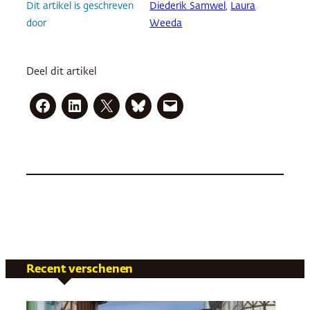
Dit artikel is geschreven
Diederik Samwel
, 
Laura
door
Weeda
Deel dit artikel
Recent verschenen