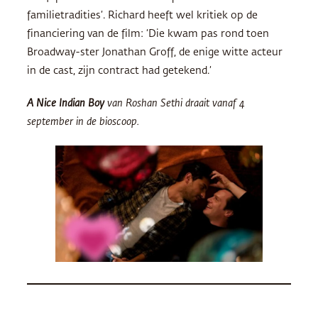
familietradities’. Richard heeft wel kritiek op de
financiering van de film: ‘Die kwam pas rond toen
Broadway-ster Jonathan Groff, de enige witte acteur
in de cast, zijn contract had getekend.’
A Nice Indian Boy
van Roshan Sethi draait vanaf 4
september in de bioscoop.