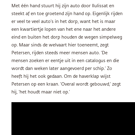
Met één hand stuurt hij zijn auto door Ilulissat en
steekt af en toe groetend zijn hand op. Eigenlijk rijden
er veel te veel auto’s in het dorp, want het is maar
een kwartiertje lopen van het ene naar het andere
eind en buiten het dorp houden de wegen simpelweg
op. Maar sinds de welvaart hier toeneemt, zegt
Petersen, rijden steeds meer mensen auto. ‘De
mensen zoeken er eentje uit in een catalogus en die
wordt dan weken later aangevoerd per schip.’ Zo
heeft hij het ook gedaan. Om de haverklap wijst
Petersen op een kraan. ‘Overal wordt gebouwd,’ zegt
hij, ‘het houdt maar niet op.’