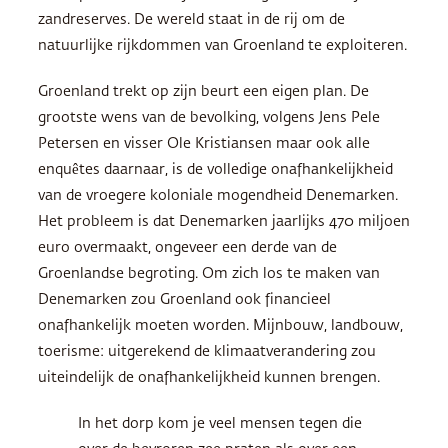
zandreserves. De wereld staat in de rij om de
natuurlijke rijkdommen van Groenland te exploiteren.
Groenland trekt op zijn beurt een eigen plan. De
grootste wens van de bevolking, volgens Jens Pele
Petersen en visser Ole Kristiansen maar ook alle
enquêtes daarnaar, is de volledige onafhankelijkheid
van de vroegere koloniale mogendheid Denemarken.
Het probleem is dat Denemarken jaarlijks 470 miljoen
euro overmaakt, ongeveer een derde van de
Groenlandse begroting. Om zich los te maken van
Denemarken zou Groenland ook financieel
onafhankelijk moeten worden. Mijnbouw, landbouw,
toerisme: uitgerekend de klimaatverandering zou
uiteindelijk de onafhankelijkheid kunnen brengen.
In het dorp kom je veel mensen tegen die