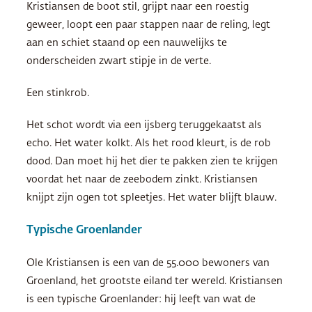
Kristiansen de boot stil, grijpt naar een roestig
geweer, loopt een paar stappen naar de reling, legt
aan en schiet staand op een nauwelijks te
onderscheiden zwart stipje in de verte.
Een stinkrob.
Het schot wordt via een ijsberg teruggekaatst als
echo. Het water kolkt. Als het rood kleurt, is de rob
dood. Dan moet hij het dier te pakken zien te krijgen
voordat het naar de zeebodem zinkt. Kristiansen
knijpt zijn ogen tot spleetjes. Het water blijft blauw.
Typische Groenlander
Ole Kristiansen is een van de 55.000 bewoners van
Groenland, het grootste eiland ter wereld. Kristiansen
is een typische Groenlander: hij leeft van wat de