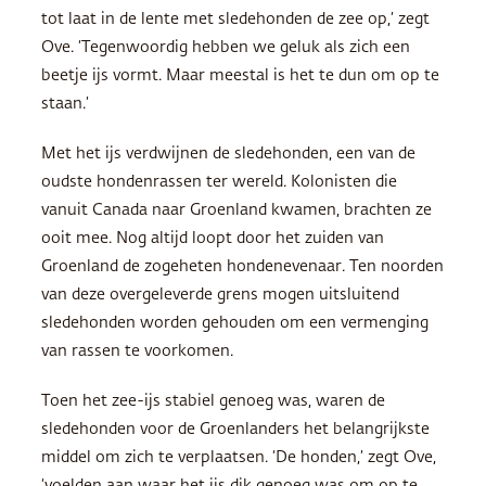
tot laat in de lente met sledehonden de zee op,’ zegt
Ove. ‘Tegenwoordig hebben we geluk als zich een
beetje ijs vormt. Maar meestal is het te dun om op te
staan.’
Met het ijs verdwijnen de sledehonden, een van de
oudste hondenrassen ter wereld. Kolonisten die
vanuit Canada naar Groenland kwamen, brachten ze
ooit mee. Nog altijd loopt door het zuiden van
Groenland de zogeheten hondenevenaar. Ten noorden
van deze overgeleverde grens mogen uitsluitend
sledehonden worden gehouden om een vermenging
van rassen te voorkomen.
Toen het zee-ijs stabiel genoeg was, waren de
sledehonden voor de Groenlanders het belangrijkste
middel om zich te verplaatsen. ‘De honden,’ zegt Ove,