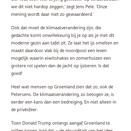
we dit niet hardop zeggen,’ zegt Jens Pele. ‘Onze
mening wordt daar niet zo gewaardeerd.’
Ook dat moet de klimaatverandering zijn, die
gedachte komt onwillekeurig bij je op als je met dit
moderne gezin aan tafel zit. Ze laat het ijs smelten en
maakt daardoor vlak bij de noordpool een leven
mogelijk waarin eiwitshakes en zomerhuizen een
grotere rol spelen dan de jacht op ijsberen. Is dat
goed?
Heel wat mensen op Groenland zien dat zo, ook de
Petersens. De klimaatverandering, zo betogen ze, is
eerder een kans dan een bedreiging. En niet alleen in
de privésfeer.
Toen Donald Trump onlangs aangaf Groenland te