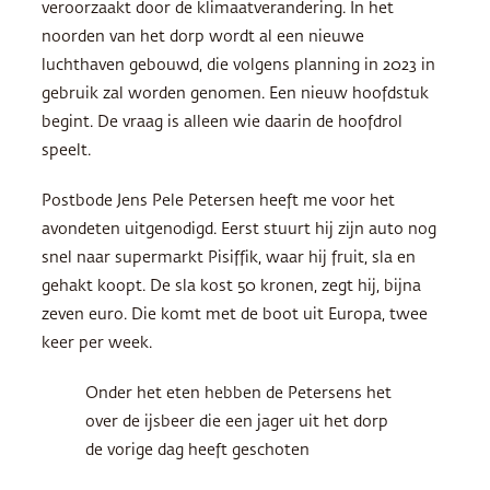
veroorzaakt door de klimaatverandering. In het
noorden van het dorp wordt al een nieuwe
luchthaven gebouwd, die volgens planning in 2023 in
gebruik zal worden genomen. Een nieuw hoofdstuk
begint. De vraag is alleen wie daarin de hoofdrol
speelt.
Postbode Jens Pele Petersen heeft me voor het
avondeten uitgenodigd. Eerst stuurt hij zijn auto nog
snel naar supermarkt Pisiffik, waar hij fruit, sla en
gehakt koopt. De sla kost 50 kronen, zegt hij, bijna
zeven euro. Die komt met de boot uit Europa, twee
keer per week.
Onder het eten hebben de Petersens het
over de ijsbeer die een jager uit het dorp
de vorige dag heeft geschoten