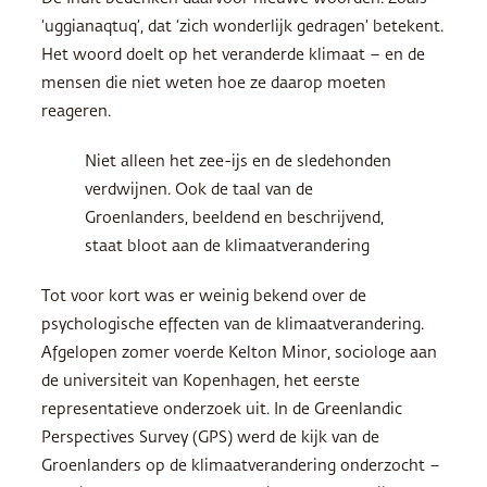
‘uggianaqtuq’, dat ‘zich wonderlijk gedragen’ betekent.
Het woord doelt op het veranderde klimaat – en de
mensen die niet weten hoe ze daarop moeten
reageren.
Niet alleen het zee-ijs en de sledehonden
verdwijnen. Ook de taal van de
Groenlanders, beeldend en beschrijvend,
staat bloot aan de klimaatverandering
Tot voor kort was er weinig bekend over de
psychologische effecten van de klimaatverandering.
Afgelopen zomer voerde Kelton Minor, sociologe aan
de universiteit van Kopenhagen, het eerste
representatieve onderzoek uit. In de Greenlandic
Perspectives Survey (
GPS
) werd de kijk van de
Groenlanders op de klimaatverandering onderzocht –