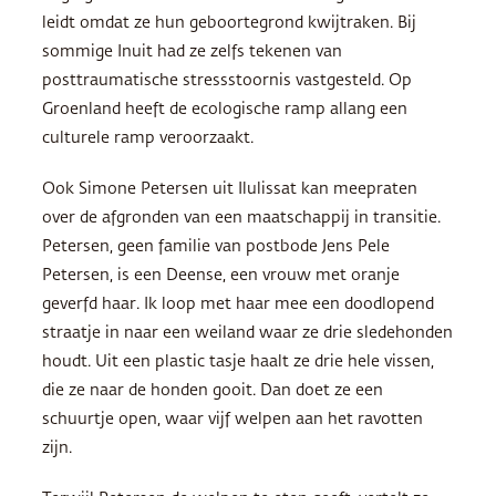
leidt omdat ze hun geboortegrond kwijtraken. Bij
sommige Inuit had ze zelfs tekenen van
posttraumatische stressstoornis vastgesteld. Op
Groenland heeft de ecologische ramp allang een
culturele ramp veroorzaakt.
Ook Simone Petersen uit Ilulissat kan meepraten
over de afgronden van een maatschappij in transitie.
Petersen, geen familie van postbode Jens Pele
Petersen, is een Deense, een vrouw met oranje
geverfd haar. Ik loop met haar mee een doodlopend
straatje in naar een weiland waar ze drie sledehonden
houdt. Uit een plastic tasje haalt ze drie hele vissen,
die ze naar de honden gooit. Dan doet ze een
schuurtje open, waar vijf welpen aan het ravotten
zijn.