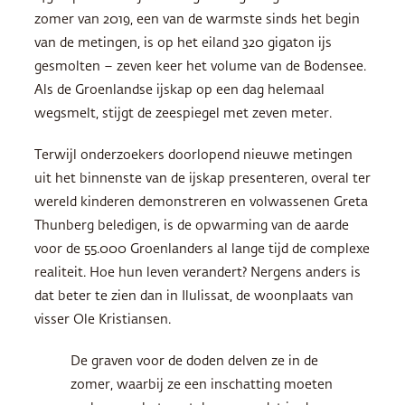
zomer van 2019, een van de warmste sinds het begin
van de metingen, is op het eiland 320 gigaton ijs
gesmolten – zeven keer het volume van de Bodensee.
Als de Groenlandse ijskap op een dag helemaal
wegsmelt, stijgt de zeespiegel met zeven meter.
Terwijl onderzoekers doorlopend nieuwe metingen
uit het binnenste van de ijskap presenteren, overal ter
wereld kinderen demonstreren en volwassenen Greta
Thunberg beledigen, is de opwarming van de aarde
voor de 55.000 Groenlanders al lange tijd de complexe
realiteit. Hoe hun leven verandert? Nergens anders is
dat beter te zien dan in Ilulissat, de woonplaats van
visser Ole Kristiansen.
De graven voor de doden delven ze in de
zomer, waarbij ze een inschatting moeten