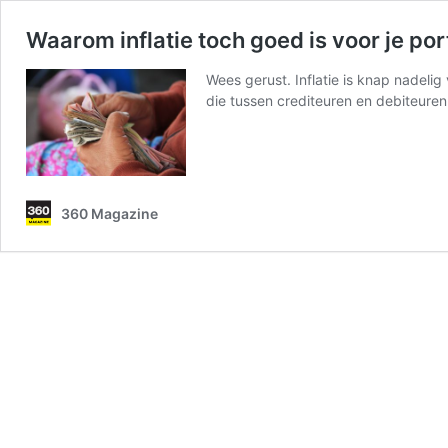
Waarom inflatie toch goed is voor je p
Wees gerust. Inflatie is knap nadelig 
die tussen crediteuren en debiteuren
360 Magazine