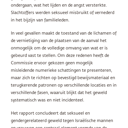
ondergaan, wat het lijden en de angst versterkte.
Slachtoffers werden seksueel misbruikt of vernederd
in het bijzijn van familieleden.
In veel gevallen maakt de toestand van de lichamen of
de vernietiging van de plaatsen van de aanval het
onmogelijk om de volledige omvang van wat er is
gebeurd vast te stellen. Om deze redenen heeft de
Commissie ervoor gekozen geen mogelijk
misleidende numerieke schattingen te presenteren,
maar zich te richten op bevestigd bewijsmateriaal en
terugkerende patronen op verschillende locaties en in
verschillende fasen, waaruit blijkt dat het geweld
systematisch was en niet incidenteel.
Het rapport concludeert dat seksueel en
gendergerelateerd geweld tegen Israëlische mannen