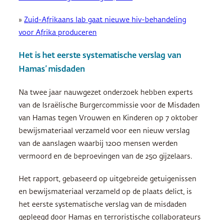
»
Zuid-Afrikaans lab gaat nieuwe hiv-behandeling
voor Afrika produceren
Het is het eerste systematische verslag van
Hamas’ misdaden
Na twee jaar nauwgezet onderzoek hebben experts
van de Israëlische Burgercommissie voor de Misdaden
van Hamas tegen Vrouwen en Kinderen op 7 oktober
bewijsmateriaal verzameld voor een nieuw verslag
van de aanslagen waarbij 1200 mensen werden
vermoord en de beproevingen van de 250 gijzelaars.
Het rapport, gebaseerd op uitgebreide getuigenissen
en bewijsmateriaal verzameld op de plaats delict, is
het eerste systematische verslag van de misdaden
gepleegd door Hamas en terroristische collaborateurs