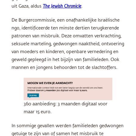
uit Gaza, aldus
The Jewish Chronicle
.
De Burgercommissie, een onafhankelijke Israëlische
ngo, identificeerde ten minste dertien terugkerende
patronen van misbruik. Deze omvatten verkrachting,
seksuele marteling, gedwongen naaktheid, ontvoering
van moeders en kinderen, openbare vernedering en
geweld gepleegd in het bijzijn van familieleden. Ook
mannen en jongens behoorden tot de slachtoffers.
360 aanbieding: 3 maanden digitaal voor
maar 15 euro.
In sommige gevallen werden familieleden gedwongen
getuige te zijn van of samen het misbruik te