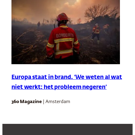
Europa staat in brand. ‘We weten al wat
niet werkt: het probleem negeren’
360 Magazine
| Amsterdam