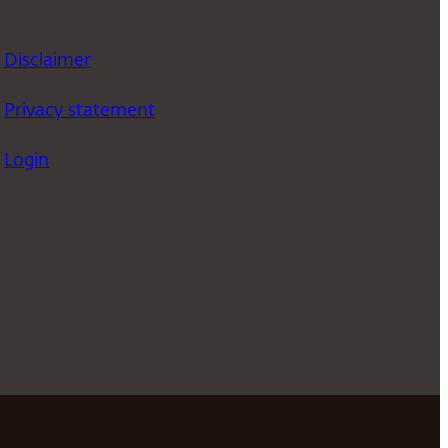
Disclaimer
Privacy statement
Login