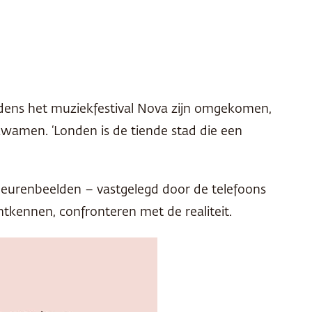
jdens het muziekfestival Nova zijn omgekomen,
wamen. ‘Londen is de tiende stad die een
kleurenbeelden – vastgelegd door de telefoons
tkennen, confronteren met de realiteit.