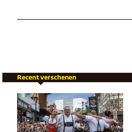
Recent verschenen