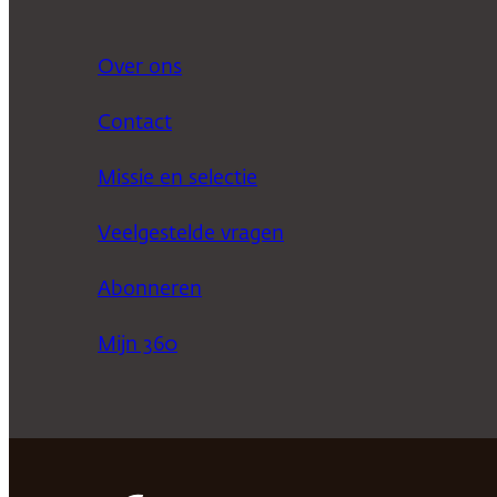
Over ons
Contact
Missie en selectie
Veelgestelde vragen
Abonneren
Mijn 360