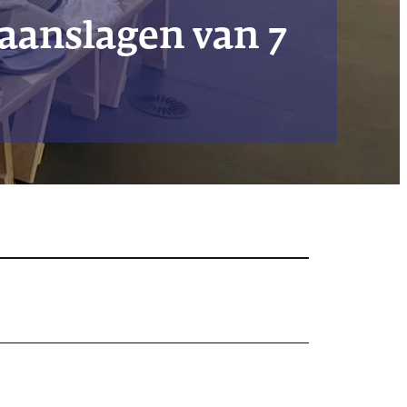
 aanslagen van 7