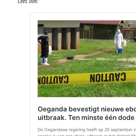
Lees ook: