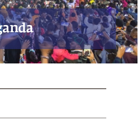
ganda