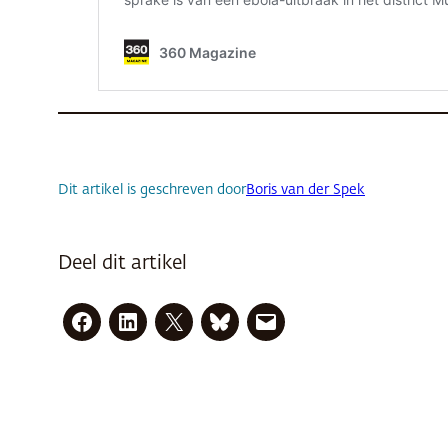
Dit artikel is geschreven door
Boris van der Spek
Deel dit artikel