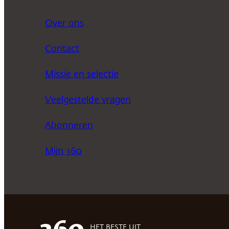
Over ons
Contact
Missie en selectie
Veelgestelde vragen
Abonneren
Mijn 360
HET BESTE UIT