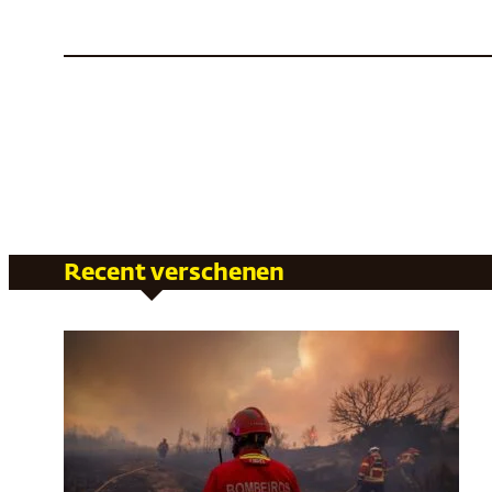
Recent verschenen