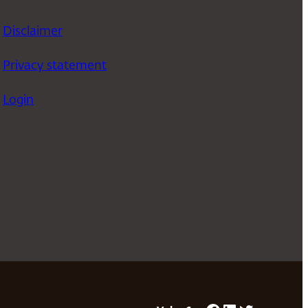
Disclaimer
Privacy statement
Login