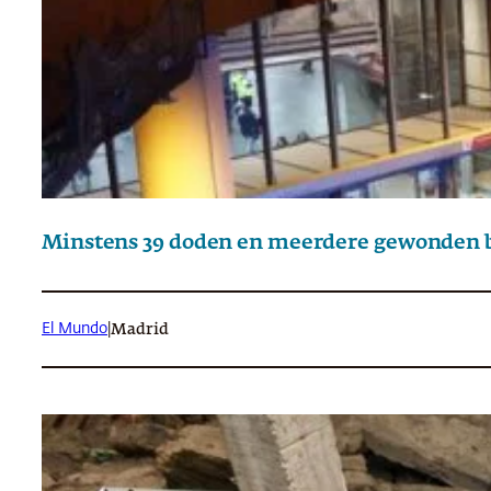
Minstens 39 doden en meerdere gewonden bi
El Mundo
|
Madrid