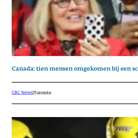
Canada: tien mensen omgekomen bij een sc
CBC News
|
Toronto