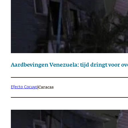
Aardbevingen Venezuela: tijd dringt voor ov
Efecto Cocuyo
|
Caracas