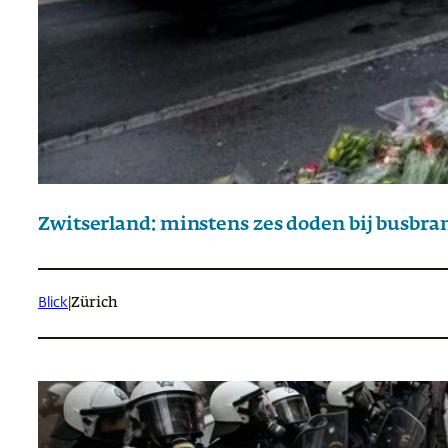
Zwitserland: minstens zes doden bij busbra
Blick
|
Zürich