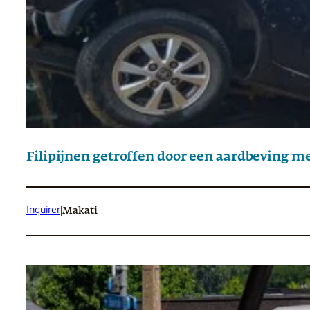
Filipijnen getroffen door een aardbeving m
Inquirer
|
Makati