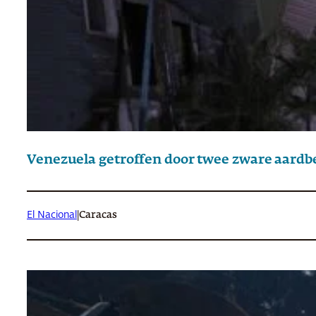
Venezuela getroffen door twee zware aard
El Nacional
|
Caracas