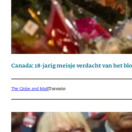
Canada: 18-jarig meisje verdacht van het b
The Globe and Mail
|
Toronto