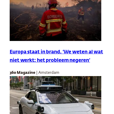
Europa staat in brand. ‘We weten al wat
niet werkt: het probleem negeren’
360 Magazine
| Amsterdam