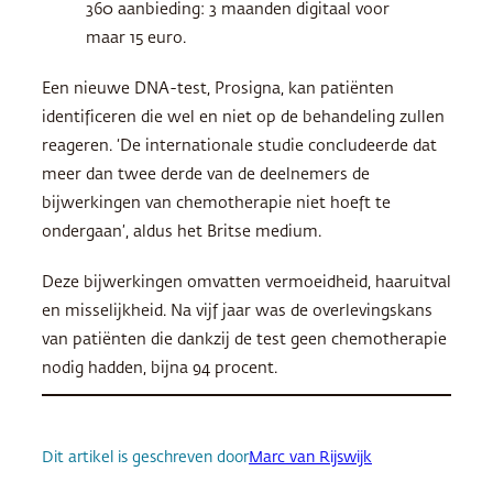
360 aanbieding: 3 maanden digitaal voor
maar 15 euro.
Een nieuwe DNA-test, Prosigna, kan patiënten
identificeren die wel en niet op de behandeling zullen
reageren. ‘De internationale studie concludeerde dat
meer dan twee derde van de deelnemers de
bijwerkingen van chemotherapie niet hoeft te
ondergaan’, aldus het Britse medium.
Deze bijwerkingen omvatten vermoeidheid, haaruitval
en misselijkheid. Na vijf jaar was de overlevingskans
van patiënten die dankzij de test geen chemotherapie
nodig hadden, bijna 94 procent.
Dit artikel is geschreven door
Marc van Rijswijk