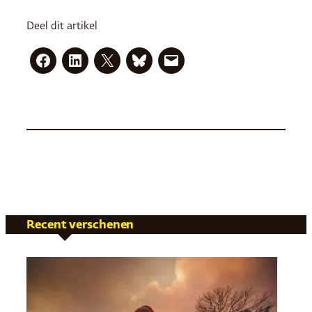
Deel dit artikel
Recent verschenen