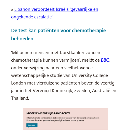
»
Libanon veroordeelt Israëls ‘gevaarlijke en
ongekende escalatie’
De test kan patiënten voor chemotherapie
behoeden
‘Miljoenen mensen met borstkanker zouden
chemotherapie kunnen vermijden’, meldt de
BBC
,
onder verwijzing naar een veelbelovende
wetenschappelijke studie van University College
London met vierduizend patiënten boven de veertig
jaar in het Verenigd Koninkrijk, Zweden, Australië en
Thailand.