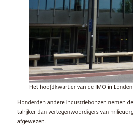
Het hoofdkwartier van de IMO in Londen
Honderden andere industriebonzen nemen deel 
talrijker dan vertegenwoordigers van milieuor
afgewezen.