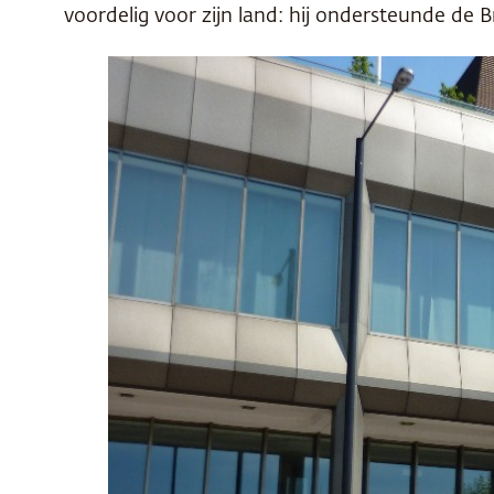
voordelig voor zijn land: hij ondersteunde de B