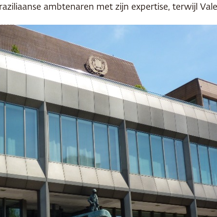
raziliaanse ambtenaren met zijn expertise, terwijl Vale