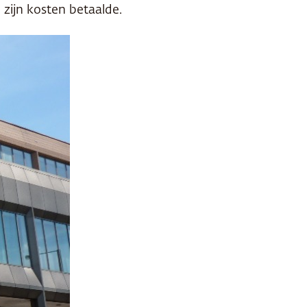
 zijn kosten betaalde.