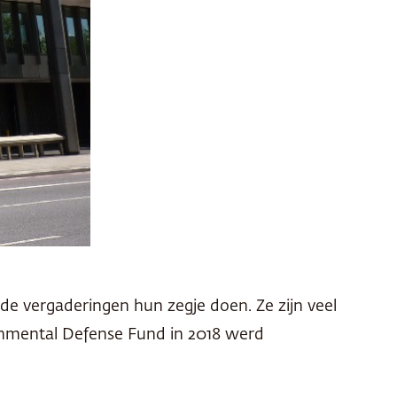
e vergaderingen hun zegje doen. Ze zijn veel
ronmental Defense Fund in 2018 werd