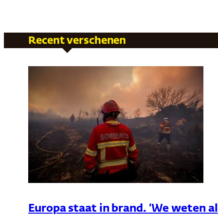
Recent verschenen
Europa staat in brand. ‘We weten al