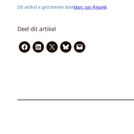
Dit artikel is geschreven door
Marc van Rijswijk
Deel dit artikel