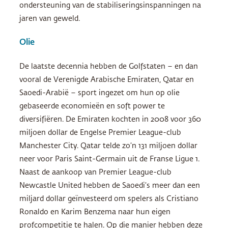
ondersteuning van de stabiliseringsinspanningen na
jaren van geweld.
Olie
De laatste decennia hebben de Golfstaten – en dan
vooral de Verenigde Arabische Emiraten, Qatar en
Saoedi-Arabië – sport ingezet om hun op olie
gebaseerde economieën en soft power te
diversifiëren. De Emiraten kochten in 2008 voor 360
miljoen dollar de Engelse Premier League-club
Manchester City. Qatar telde zo’n 131 miljoen dollar
neer voor Paris Saint-Germain uit de Franse Ligue 1.
Naast de aankoop van Premier League-club
Newcastle United hebben de Saoedi’s meer dan een
miljard dollar geïnvesteerd om spelers als Cristiano
Ronaldo en Karim Benzema naar hun eigen
profcompetitie te halen. Op die manier hebben deze