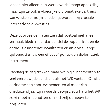
landen niet alleen hun wereldwijde imago opgekrikt,
maar zijn ze ook invloedrijke diplomatieke partners
van westerse mogendheden geworden bij cruciale
internationale kwesties.
Deze voorbeelden laten zien dat voetbal niet alleen
vermaak biedt, maar dat politici de populariteit en de
enthousiasmerende kwaliteiten ervan ook al lange
tijd benutten als een effectief politiek en diplomatiek
instrument.
Vandaag de dag trekken maar weinig evenementen zo
veel wereldwijde aandacht als het WK voetbal. Omdat
deelname aan sportevenementen al meer dan
drieduizend jaar zijn waarde bewijst, zou Haïti het WK
2026 moeten benutten om zichzelf opnieuw te
profileren.