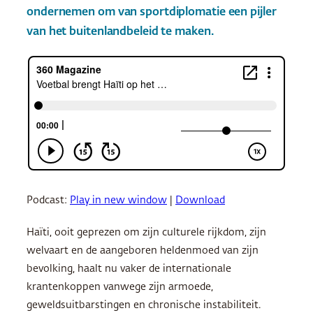
ondernemen om van sportdiplomatie een pijler
van het buitenlandbeleid te maken.
Podcast:
Play in new window
|
Download
Haïti, ooit geprezen om zijn culturele rijkdom, zijn
welvaart en de aangeboren heldenmoed van zijn
bevolking, haalt nu vaker de internationale
krantenkoppen vanwege zijn armoede,
geweldsuitbarstingen en chronische instabiliteit.