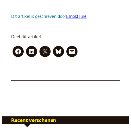
Dit artikel is geschreven door
Esnold Jure
Deel dit artikel
Recent verschenen