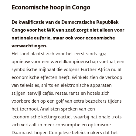
Economische hoop in Congo
De kwalificatie van de Democratische Republiek
Congo voor het WK van 2026 zorgt niet alleen voor
nationale euforie, maar ook voor economische
verwachtingen.
Het land plaatst zich voor het eerst sinds 1974
opnieuw voor een wereldkampioenschap voetbal, een
symbolische mijlpaal die volgens Further Africa nu al
economische effecten heeft. Winkels zien de verkoop
van televisies, shirts en elektronische apparaten
stijgen, terwijl cafés, restaurants en hotels zich
voorbereiden op een golf van extra bezoekers tijdens
het toernooi. Analisten spreken van een
‘economische kettingreactie’, waarbij nationale trots
zich vertaalt in meer consumptie en optimisme.
Daarnaast hopen Congolese beleidsmakers dat het