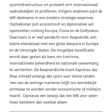
sportinfrastructuur en probeert zich internationaal
nadrukkelijker te profileren. Volgens analisten past de
WK-deelname in een bredere strategie waarmee
Oezbekistan zich economisch en diplomatiek wil
openstellen richting Europa, China en de Golfstaten.
Daarnaast is er veel aandacht voor Kaapverdië, een
kleine eilandstaat met een grote diaspora in Europa
en de Verenigde Staten. De mogelijke kwalificatie
wordt daar gezien als kans om toerisme,
internationale bekendheid en nationale samenhang
te versterken. De Kaapverdische krant Expresso das
Ilhas schreef onlangs dat sport voor kleine landen
‘een van de weinige manieren blijft om wereldwijd
zichtbaar te worden zonder economische of militaire
macht’. Opnieuw een bewijs dat het WK voor velen
meer betekent dan voetbal alleen.