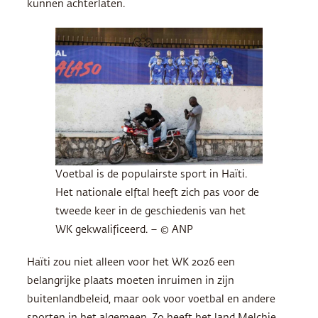
kunnen achterlaten.
Voetbal is de populairste sport in Haïti.
Het nationale elftal heeft zich pas voor de
tweede keer in de geschiedenis van het
WK gekwalificeerd. – © ANP
Haïti zou niet alleen voor het WK 2026 een
belangrijke plaats moeten inruimen in zijn
buitenlandbeleid, maar ook voor voetbal en andere