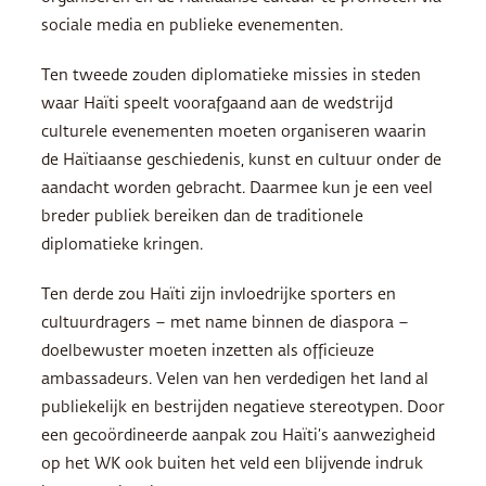
sociale media en publieke evenementen.
Ten tweede zouden diplomatieke missies in steden
waar Haïti speelt voorafgaand aan de wedstrijd
culturele evenementen moeten organiseren waarin
de Haïtiaanse geschiedenis, kunst en cultuur onder de
aandacht worden gebracht. Daarmee kun je een veel
breder publiek bereiken dan de traditionele
diplomatieke kringen.
Ten derde zou Haïti zijn invloedrijke sporters en
cultuurdragers – met name binnen de diaspora –
doelbewuster moeten inzetten als officieuze
ambassadeurs. Velen van hen verdedigen het land al
publiekelijk en bestrijden negatieve stereotypen. Door
een gecoördineerde aanpak zou Haïti’s aanwezigheid
op het WK ook buiten het veld een blijvende indruk