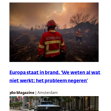
Europa staat in brand. ‘We weten al wat
niet werkt: het probleem negeren’
360 Magazine
| Amsterdam