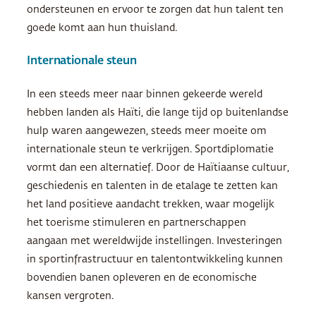
ondersteunen en ervoor te zorgen dat hun talent ten
goede komt aan hun thuisland.
Internationale steun
In een steeds meer naar binnen gekeerde wereld
hebben landen als Haïti, die lange tijd op buitenlandse
hulp waren aangewezen, steeds meer moeite om
internationale steun te verkrijgen. Sportdiplomatie
vormt dan een alternatief. Door de Haïtiaanse cultuur,
geschiedenis en talenten in de etalage te zetten kan
het land positieve aandacht trekken, waar mogelijk
het toerisme stimuleren en partnerschappen
aangaan met wereldwijde instellingen. Investeringen
in sportinfrastructuur en talentontwikkeling kunnen
bovendien banen opleveren en de economische
kansen vergroten.