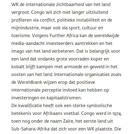
WK de internationale zichtbaarheid van het land
vergroot. Congo wil zich niet langer uitsluitend
profileren via conflict, politieke instabiliteit en de
mijnindustrie, maar ook via sport, cultuur en
toerisme. Volgens Further Africa kan de wereldwijde
media-aandacht investeerders aantrekken en het
imago van het land verbeteren. Dat is belangrijk voor
een land dat ondanks grote voorraden koper en
kobalt blijft kampen met armoede en geweld in het
oosten van het land. Internationale organisaties zoals
de Wereldbank wijzen erop dat positieve
internationale perceptie invloed kan hebben op
investeringen en kapitaalstromen.
De kwalificatie heeft ook een sterke symbolische
betekenis voor Afrikaans voetbal. Congo werd in 1974,
toen nog onder de naam Zaïre, het eerste land uit
Sub-Sahara-Afrika dat zich voor een WK plaatste. Die