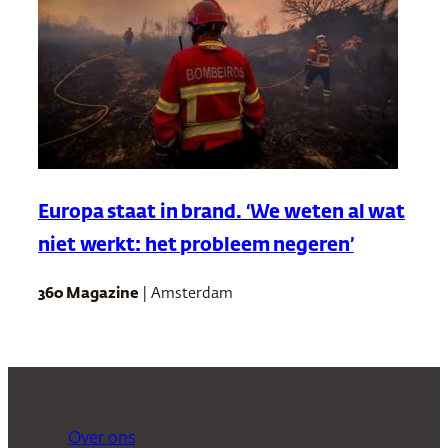
Europa staat in brand. ‘We weten al wat
niet werkt: het probleem negeren’
360 Magazine
| Amsterdam
Over ons