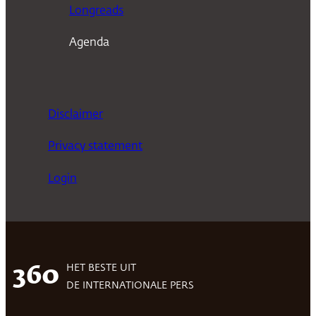
Longreads
Agenda
Disclaimer
Privacy statement
Login
HET BESTE UIT
360
DE INTERNATIONALE PERS