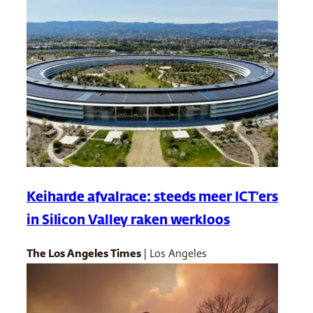
Keiharde afvalrace: steeds meer ICT’ers
in Silicon Valley raken werkloos
The Los Angeles Times
| Los Angeles