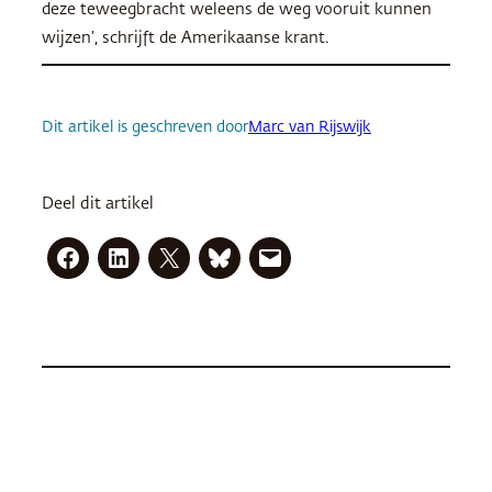
deze teweegbracht weleens de weg vooruit kunnen
wijzen’, schrijft de Amerikaanse krant.
Dit artikel is geschreven door
Marc van Rijswijk
Deel dit artikel