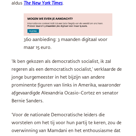
aldus
The New York Times
.
360 aanbieding: 3 maanden digitaal voor
maar 15 euro.
‘Ik ben gekozen als democratisch socialist, ik zal
regeren als een democratisch socialist,’ verklaarde de
jonge burgemeester in het bijzijn van andere
prominente figuren van links in Amerika, waaronder
afgevaardigde Alexandria Ocasio-Cortez en senator
Bernie Sanders.
‘Voor de nationale Democratische leiders die
worstelen om het tij voor hun partij te keren, zou de
overwinning van Mamdani en het enthousiasme dat