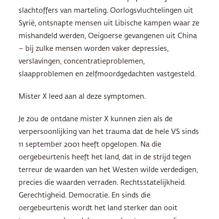
slachtoffers van marteling. Oorlogsvluchtelingen uit
Syrië, ontsnapte mensen uit Libische kampen waar ze
mishandeld werden, Oeigoerse gevangenen uit China
– bij zulke mensen worden vaker depressies,
verslavingen, concentratieproblemen,
slaapproblemen en zelfmoordgedachten vastgesteld.
Mister X leed aan al deze symptomen.
Je zou de ontdane mister X kunnen zien als de
verpersoonlijking van het trauma dat de hele VS sinds
11 september 2001 heeft opgelopen. Na die
oergebeurtenis heeft het land, dat in de strijd tegen
terreur de waarden van het Westen wilde verdedigen,
precies die waarden verraden. Rechtsstatelijkheid.
Gerechtigheid. Democratie. En sinds die
oergebeurtenis wordt het land sterker dan ooit