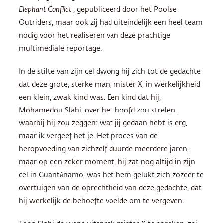
Elephant Conflict
, gepubliceerd door het Poolse
Outriders, maar ook zij had uiteindelijk een heel team
nodig voor het realiseren van deze prachtige
multimediale reportage.
In de stilte van zijn cel dwong hij zich tot de gedachte
dat deze grote, sterke man, mister X, in werkelijkheid
een klein, zwak kind was. Een kind dat hij,
Mohamedou Slahi, over het hoofd zou strelen,
waarbij hij zou zeggen: wat jij gedaan hebt is erg,
maar ik vergeef het je. Het proces van de
heropvoeding van zichzelf duurde meerdere jaren,
maar op een zeker moment, hij zat nog altijd in zijn
cel in Guantánamo, was het hem gelukt zich zozeer te
overtuigen van de oprechtheid van deze gedachte, dat
hij werkelijk de behoefte voelde om te vergeven.