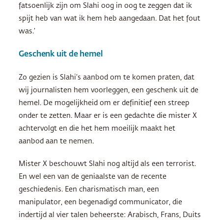
fatsoenlijk zijn om Slahi oog in oog te zeggen dat ik
spijt heb van wat ik hem heb aangedaan. Dat het fout
was.’
Geschenk uit de hemel
Zo gezien is Slahi’s aanbod om te komen praten, dat
wij journalisten hem voorleggen, een geschenk uit de
hemel. De mogelijkheid om er definitief een streep
onder te zetten. Maar er is een gedachte die mister X
achtervolgt en die het hem moeilijk maakt het
aanbod aan te nemen.
Mister X beschouwt Slahi nog altijd als een terrorist.
En wel een van de geniaalste van de recente
geschiedenis. Een charismatisch man, een
manipulator, een begenadigd communicator, die
indertijd al vier talen beheerste: Arabisch, Frans, Duits