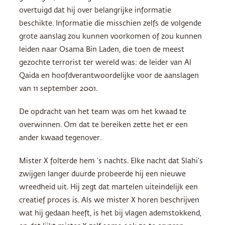
overtuigd dat hij over belangrijke informatie
beschikte. Informatie die misschien zelfs de volgende
grote aanslag zou kunnen voorkomen of zou kunnen
leiden naar Osama Bin Laden, die toen de meest
gezochte terrorist ter wereld was: de leider van Al
Qaida en hoofdverantwoordelijke voor de aanslagen
van 11 september 2001.
De opdracht van het team was om het kwaad te
overwinnen. Om dat te bereiken zette het er een
ander kwaad tegenover.
Mister X folterde hem ’s nachts. Elke nacht dat Slahi’s
zwijgen langer duurde probeerde hij een nieuwe
wreedheid uit. Hij zegt dat martelen uiteindelijk een
creatief proces is. Als we mister X horen beschrijven
wat hij gedaan heeft, is het bij vlagen ademstokkend,