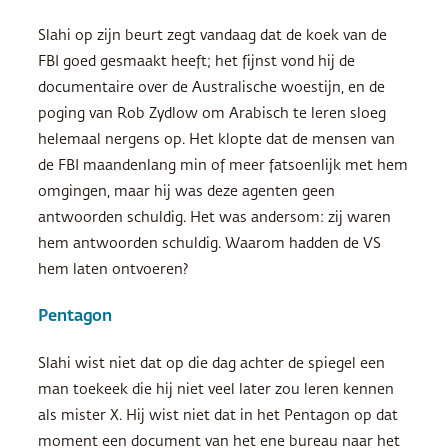
Slahi op zijn beurt zegt vandaag dat de koek van de
FBI goed gesmaakt heeft; het fijnst vond hij de
documentaire over de Australische woestijn, en de
poging van Rob Zydlow om Arabisch te leren sloeg
helemaal nergens op. Het klopte dat de mensen van
de FBI maandenlang min of meer fatsoenlijk met hem
omgingen, maar hij was deze agenten geen
antwoorden schuldig. Het was andersom: zij waren
hem antwoorden schuldig. Waarom hadden de VS
hem laten ontvoeren?
Pentagon
Slahi wist niet dat op die dag achter de spiegel een
man toekeek die hij niet veel later zou leren kennen
als mister X. Hij wist niet dat in het Pentagon op dat
moment een document van het ene bureau naar het