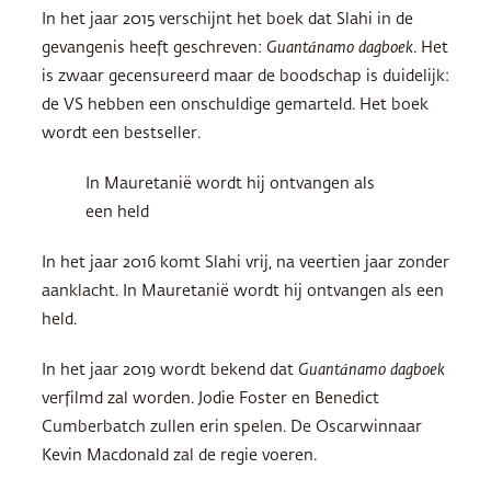
In het jaar 2015 verschijnt het boek dat Slahi in de
gevangenis heeft geschreven:
Guantánamo dagboek
. Het
is zwaar gecensureerd maar de boodschap is duidelijk:
de VS hebben een onschuldige gemarteld. Het boek
wordt een bestseller.
In Mauretanië wordt hij ontvangen als
een held
In het jaar 2016 komt Slahi vrij, na veertien jaar zonder
aanklacht. In Mauretanië wordt hij ontvangen als een
held.
In het jaar 2019 wordt bekend dat
Guantánamo dagboek
verfilmd zal worden. Jodie Foster en Benedict
Cumberbatch zullen erin spelen. De Oscarwinnaar
Kevin Macdonald zal de regie voeren.